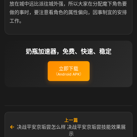
放在城中远比派往城外强，所以大家在分配麾下角色要
做的事时，要注意看角色的属性偏向，因事制宜的安排
工作。
奶瓶加速器，免费、快速、稳定
立即下载
（Android APK）
上一篇
←
决战平安京垢尝怎么样 决战平安京垢尝技能效果展
示