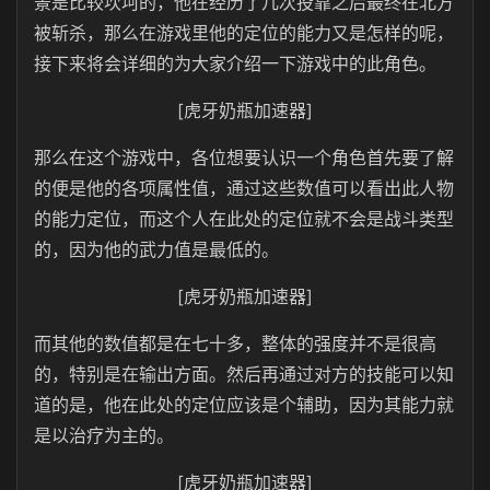
景是比较坎坷的，他在经历了几次投靠之后最终在北方
被斩杀，那么在游戏里他的定位的能力又是怎样的呢，
接下来将会详细的为大家介绍一下游戏中的此角色。
[虎牙奶瓶加速器]
那么在这个游戏中，各位想要认识一个角色首先要了解
的便是他的各项属性值，通过这些数值可以看出此人物
的能力定位，而这个人在此处的定位就不会是战斗类型
的，因为他的武力值是最低的。
[虎牙奶瓶加速器]
而其他的数值都是在七十多，整体的强度并不是很高
的，特别是在输出方面。然后再通过对方的技能可以知
道的是，他在此处的定位应该是个辅助，因为其能力就
是以治疗为主的。
[虎牙奶瓶加速器]