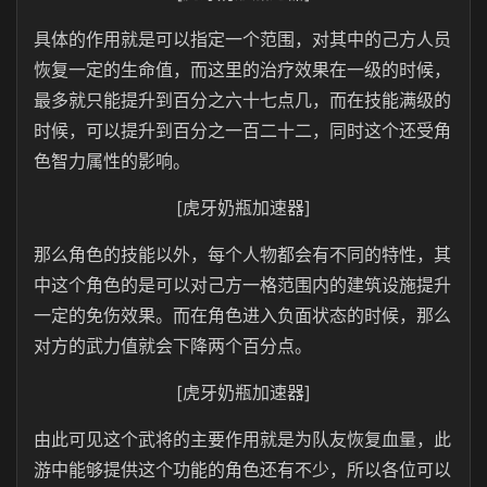
具体的作用就是可以指定一个范围，对其中的己方人员
恢复一定的生命值，而这里的治疗效果在一级的时候，
最多就只能提升到百分之六十七点几，而在技能满级的
时候，可以提升到百分之一百二十二，同时这个还受角
色智力属性的影响。
[虎牙奶瓶加速器]
那么角色的技能以外，每个人物都会有不同的特性，其
中这个角色的是可以对己方一格范围内的建筑设施提升
一定的免伤效果。而在角色进入负面状态的时候，那么
对方的武力值就会下降两个百分点。
[虎牙奶瓶加速器]
由此可见这个武将的主要作用就是为队友恢复血量，此
游中能够提供这个功能的角色还有不少，所以各位可以