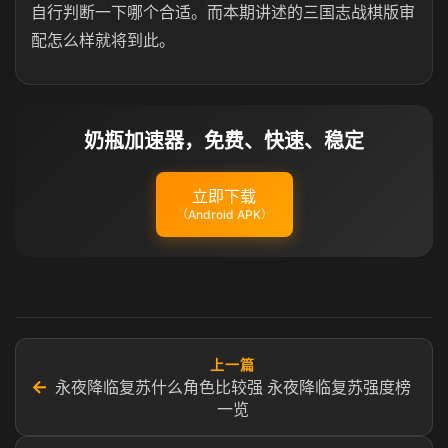
自行判断一下哪个合适。而本期讲述的三国志战棋版审
配怎么样就将到此。
奶瓶加速器，免费、快速、稳定
立即下载
（Android APK）
上一篇
←
永夜降临复苏什么角色比较强 永夜降临复苏强度榜
一览