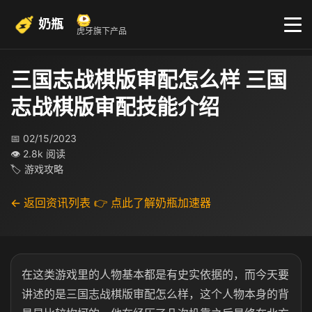
奶瓶
虎牙旗下产品
三国志战棋版审配怎么样 三国
志战棋版审配技能介绍
📅 02/15/2023
👁 2.8k 阅读
🏷 游戏攻略
← 返回资讯列表
👉 点此了解奶瓶加速器
在这类游戏里的人物基本都是有史实依据的，而今天要
讲述的是三国志战棋版审配怎么样，这个人物本身的背