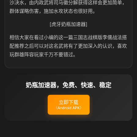
沙决水，由内政武将司马徽分解获得这样会更加简单，
群体谋略伤害，施加水攻状态也很好用。
[虎牙奶瓶加速器]
相信大家在看过小编的这一篇三国志战棋版李儒战法搭
配推荐之后可以对这名武将有了更加深入的认识，喜欢
玩群雄阵容玩家千万不要错过。
奶瓶加速器，免费、快速、稳定
立即下载
（Android APK）