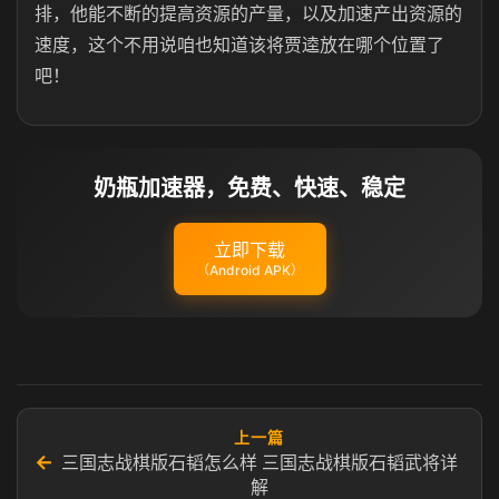
排，他能不断的提高资源的产量，以及加速产出资源的
速度，这个不用说咱也知道该将贾逵放在哪个位置了
吧！
奶瓶加速器，免费、快速、稳定
立即下载
（Android APK）
上一篇
←
三国志战棋版石韬怎么样 三国志战棋版石韬武将详
解