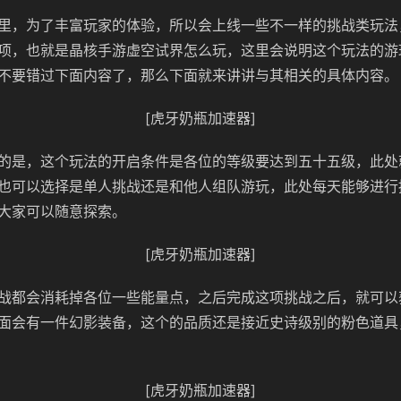
里，为了丰富玩家的体验，所以会上线一些不一样的挑战类玩法
项，也就是晶核手游虚空试界怎么玩，这里会说明这个玩法的游
不要错过下面内容了，那么下面就来讲讲与其相关的具体内容。
[虎牙奶瓶加速器]
的是，这个玩法的开启条件是各位的等级要达到五十五级，此处
也可以选择是单人挑战还是和他人组队游玩，此处每天能够进行
大家可以随意探索。
[虎牙奶瓶加速器]
战都会消耗掉各位一些能量点，之后完成这项挑战之后，就可以
面会有一件幻影装备，这个的品质还是接近史诗级别的粉色道具
[虎牙奶瓶加速器]