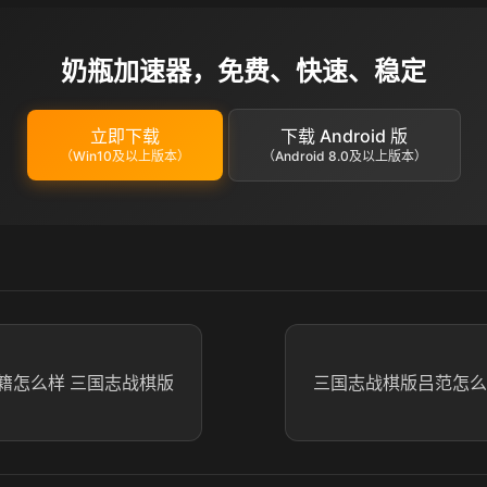
奶瓶加速器，免费、快速、稳定
立即下载
下载 Android 版
（Win10及以上版本）
（Android 8.0及以上版本）
籍怎么样 三国志战棋版
三国志战棋版吕范怎么