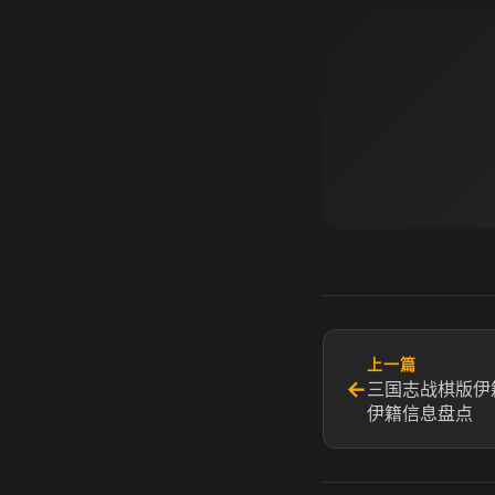
上一篇
←
三国志战棋版伊
伊籍信息盘点