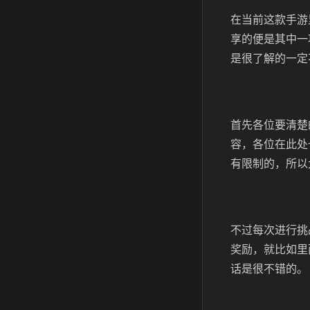
在当前这款手游
享的便是其中一
是很了解的一定
首先各位要清楚
容，各位在此处
有限制的，所以
不过每次进行挑
奖励，就比如里
话是很不错的。