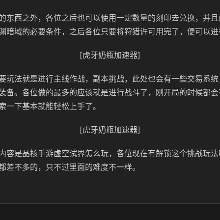
的东西之外，各位之后也可以使用一定数量的刻印去兑换，并且
渊暗域的必要条件，之后各位只要将狩猎许可用完了，便可以进
[虎牙奶瓶加速器]
要玩法就是进行主线作战，副本挑战，此处也会有一些交易系统
装备。各位做的最多的应该就是进行战斗了，刚开局的时候都会
索一下基本就能轻松上手了。
[虎牙奶瓶加速器]
内容是晶核手游虚空试界怎么玩，各位现在有解锁这个挑战玩法
都差不多的，只不过里面的难度不一样。