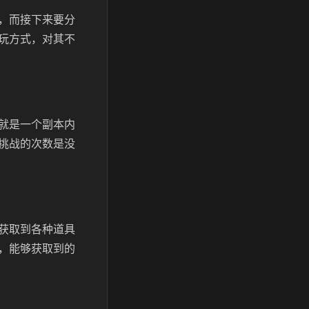
，而接下来要分
玩方式，对其不
就是一个副本内
挑战的次数是没
获取到各种道具
，能够获取到的