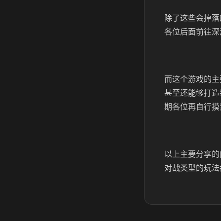
除了这些会掉落
各位后面前往深
而这个游戏的主
甚至还能够打造
期各位再自行摸
以上主要分享的
对战类型的玩法