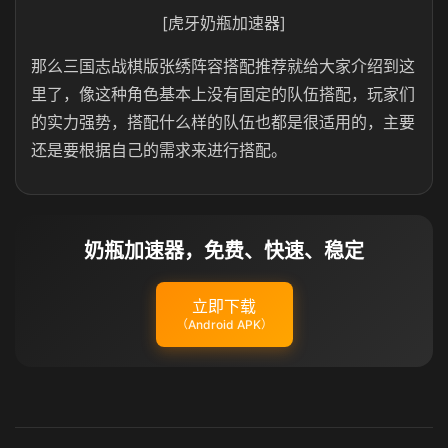
[虎牙奶瓶加速器]
那么三国志战棋版张绣阵容搭配推荐就给大家介绍到这
里了，像这种角色基本上没有固定的队伍搭配，玩家们
的实力强势，搭配什么样的队伍也都是很适用的，主要
还是要根据自己的需求来进行搭配。
奶瓶加速器，免费、快速、稳定
立即下载
（Android APK）