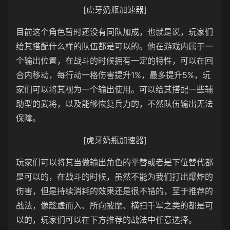
[虎牙奶瓶加速器]
目前这个角色暂时还没有同队加成，也就是说，玩家们
给其搭配什么样的队伍都是可以的。他在游戏内属于一
个输出位置，在战斗的时候拥有一定的特性，可以在回
合内移动，每行动一格伤害提升1%，最多提升5%，玩
家们可以将其视为一个输出使用。可以给其搭配一些辅
助型的武将，以及能够恢复兵力的，不然队伍输出无法
保障。
[虎牙奶瓶加速器]
玩家们可以将其当做输出角色的平替或者是下位替代都
是可以的，在战斗的时候，虽然不能为我们打出爆炸的
伤害，但是持续消耗的效果还是很不错的，至于推荐的
战法，像趁虚而入、所向披靡、横扫千军之类的都是可
以的，玩家们可以在下方推荐的战法中任意选择。