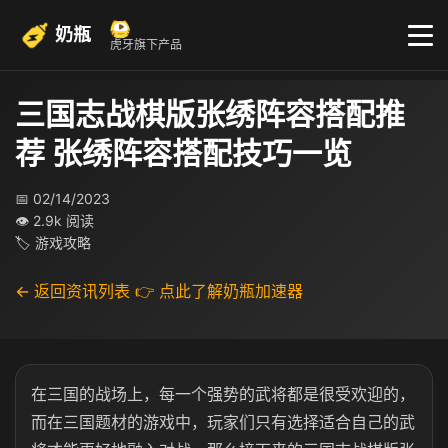
奶瓶
虎牙旗下产品
三国志战棋版张绣阵容搭配推
荐 张绣阵容搭配技巧一览
📅 02/14/2023
👁 2.9k 阅读
🏷 游戏攻略
← 返回资讯列表
👉 点此了解奶瓶加速器
在三国的战场上，每一个强势的武将都是很受欢迎的，
而在三国题材的游戏中，玩家们只有选择适合自己的武