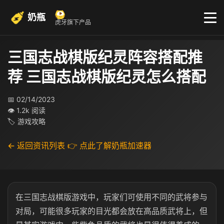
奶瓶
虎牙旗下产品
三国志战棋版纪灵阵容搭配推
荐 三国志战棋版纪灵怎么搭配
📅 02/14/2023
👁 1.2k 阅读
🏷 游戏攻略
← 返回资讯列表
👉 点此了解奶瓶加速器
在三国志战棋版游戏中，玩家们可使用不同的武将参与
对局，可能很多玩家的目光都会放在高品质武将上，但