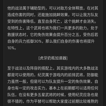
他的战法属于辅助型的，可以对敌方全体释放，在对其
造成伤害的同时，还能施加挑衅效果，可以让我方队友
受到的伤害降低，直至自身死亡，这个挑衅才会消失。
在特性上，这个武将也将为我们一共更多的助力，处于
救援状态时，它的免伤效果会提升百分之五，受伤后若
自身的兵力抵御30%，那么我们自身的伤害也将提升
10%。
[虎牙奶瓶加速器]
至于战法以及阵容的搭配上，其实游戏内的大多数战法
都是可以使用的，纪灵属于游戏内的前排武将，防御能
力虽然一般，但是可以为队友提升一定的免伤效果，自
身也有一定的攻击实力，基本上在前期都可以适用任何
队伍，在没有更多五星武将的时候，使用纪灵应急也是
很不错的，作为平替可以帮助大家度过前期比较难熬的