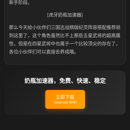
新手阶段。
[虎牙奶瓶加速器]
那么今天给小伙伴们三国志战棋版纪灵阵容搭配推荐就
到这里了，这个角色虽然比不上那些五星武将的超高属
性，但是在四星武将中也属于一个比较顶尖的存在了，
各位小伙伴们可以直接去养成哦。
奶瓶加速器，免费、快速、稳定
立即下载
（Android APK）