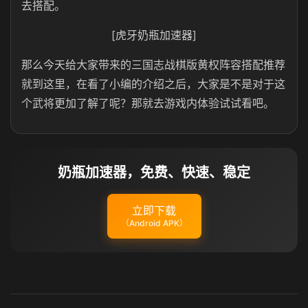
去搭配。
[虎牙奶瓶加速器]
那么今天给大家带来的三国志战棋版黄权阵容搭配推荐
就到这里，在看了小编的介绍之后，大家是不是对于这
个武将更加了解了呢？那就去游戏内体验试试看吧。
奶瓶加速器，免费、快速、稳定
立即下载
（Android APK）