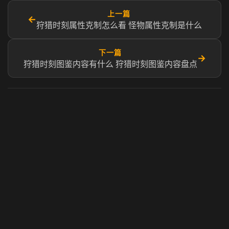
上一篇
←
狩猎时刻属性克制怎么看 怪物属性克制是什么
下一篇
→
狩猎时刻图鉴内容有什么 狩猎时刻图鉴内容盘点