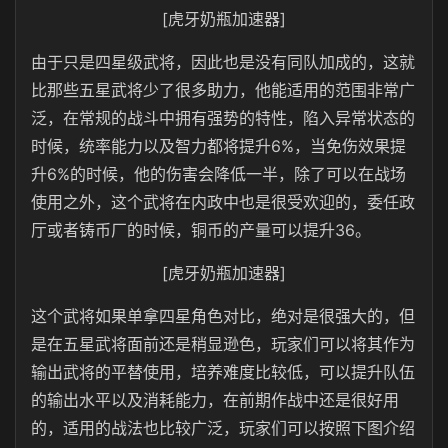
[虎牙奶瓶加速器]
由于只是四星级武将，因此也是没有同队加成的，这就
比那些五星武将少了很多助力，他能适用的范围非常广
泛，在常规的战斗中拥有强势的特性，陷入异常状态的
时候，统率能力以及智力都将提升6%，当免伤效果提
升6%的时候，他的伤害会降低一半，除了可以在战场
使用之外，这个武将在内政中也是很受欢迎的，委任政
厅或者铸币厂的时候，铜币的产量可以提升36。
[虎牙奶瓶加速器]
这个武将如果单拿四星角色对比，绝对是很强大的，但
是在五星武将面前还是稍显逊色，玩家们可以将其作为
输出武将的平替使用，培养难度比较低，可以提升队伍
的输出水平以及消耗能力，在前期作战中还是很好用
的，适用的战法也比较广泛，玩家们可以按照下图介绍