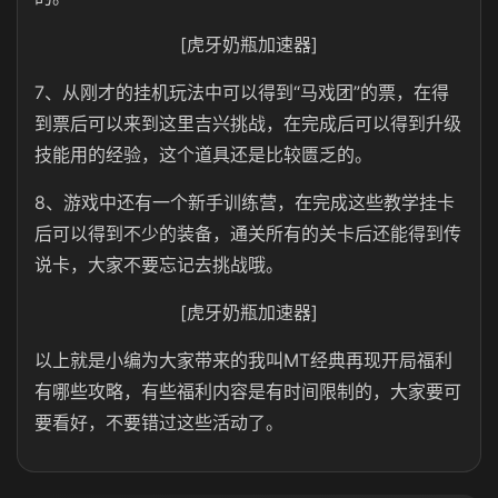
[虎牙奶瓶加速器]
7、从刚才的挂机玩法中可以得到“马戏团”的票，在得
到票后可以来到这里吉兴挑战，在完成后可以得到升级
技能用的经验，这个道具还是比较匮乏的。
8、游戏中还有一个新手训练营，在完成这些教学挂卡
后可以得到不少的装备，通关所有的关卡后还能得到传
说卡，大家不要忘记去挑战哦。
[虎牙奶瓶加速器]
以上就是小编为大家带来的我叫MT经典再现开局福利
有哪些攻略，有些福利内容是有时间限制的，大家要可
要看好，不要错过这些活动了。