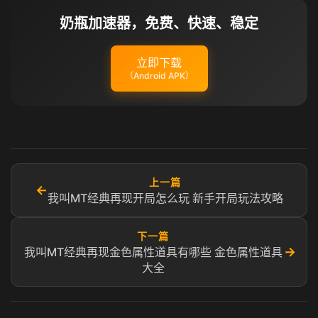
奶瓶加速器，免费、快速、稳定
立即下载
（Android APK）
上一篇
←
我叫MT经典再现开局怎么玩 新手开局玩法攻略
下一篇
→
我叫MT经典再现金色属性道具有哪些 金色属性道具
大全