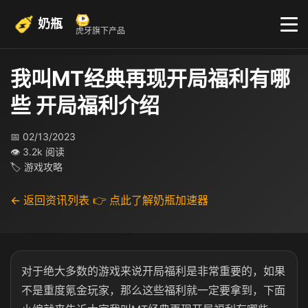
奶瓶
虎牙旗下产品
我叫MT经典再现开局福利有哪
些 开局福利介绍
📅 02/13/2023
👁 3.2k 阅读
🏷 游戏攻略
← 返回资讯列表
👉 点此了解奶瓶加速器
对于绝大多数的游戏来说开局福利是非常重要的，如果
不是重度氪金玩家，那么这些福利就一定要拿到，下面