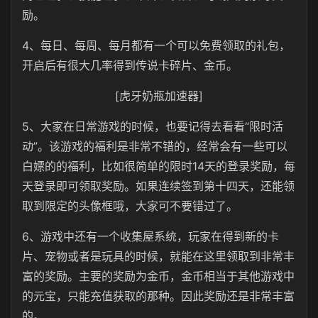
励。
4、每日、每周、每月都有一个可以免费领取的礼包，
开启后有很大几率得到传说卡碎片、金币。
[虎牙奶瓶加速器]
5、大家在日常游戏的时候，也要记得去看看“限时活
动”。该游戏的福利是非常不错的，经常会有一些可以
白嫖的的福利，比如很简单的限时14天的登录奖励，每
天登录即可领取奖励。如果连续签到第十四天，还能领
取到限定的头像框哦，大家可不要错过了。
6、游戏中还有一个收集屋系统，玩家在得到新的卡
片、宠物或者是玩具的时候，就能在这里领取到非常丰
富的奖励。主要的奖励为金币，金币相当于其他游戏中
的元宝，只能充值获取的那种。因此奖励还是非常丰富
的。