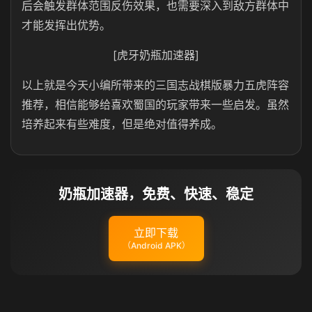
后会触发群体范围反伤效果，也需要深入到敌方群体中
才能发挥出优势。
[虎牙奶瓶加速器]
以上就是今天小编所带来的三国志战棋版暴力五虎阵容
推荐，相信能够给喜欢蜀国的玩家带来一些启发。虽然
培养起来有些难度，但是绝对值得养成。
奶瓶加速器，免费、快速、稳定
立即下载
（Android APK）