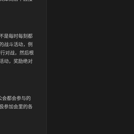
不是每时每刻都
的战斗活动，例
进行对战，然后根
活动，奖励绝对
公会都会参与的
极参加会里的各