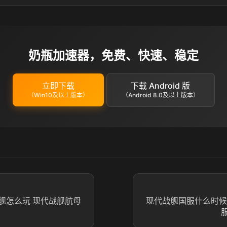
奶瓶加速器，免费、快速、稳定
立即下载
下载 Android 版
（Win10及以上版本）
（Android 8.0及以上版本）
舰怎么玩 现代战舰航母
现代战舰国服什么时候