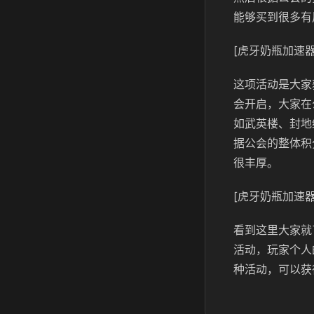
能够买到很多有
[虎牙奶瓶加速器
这项活动是大家
会开启，大家在
如武英楼、封地
据公会的整体积
很丰厚。
[虎牙奶瓶加速器
看到这里大家就
活动，玩家个人
种活动，可以获