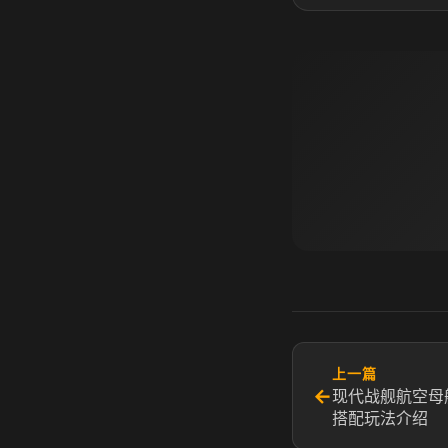
上一篇
←
现代战舰航空母
搭配玩法介绍