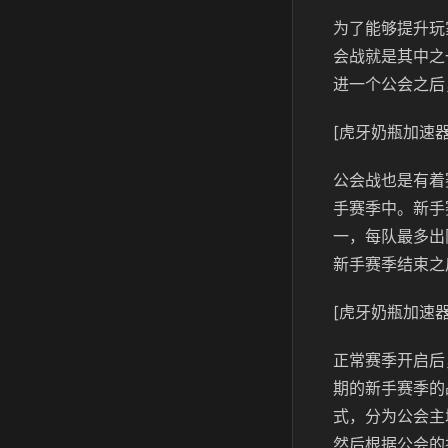
为了能够提升玩
会战就是其中之
进一个公会之后
[虎牙奶瓶加速器
公会战也是有着
手赛季中。新手
一，每队最多出
新手赛季结束之
[虎牙奶瓶加速器
正常赛季开启后
期的新手赛季的
式，分为公会主
然后根据公会的