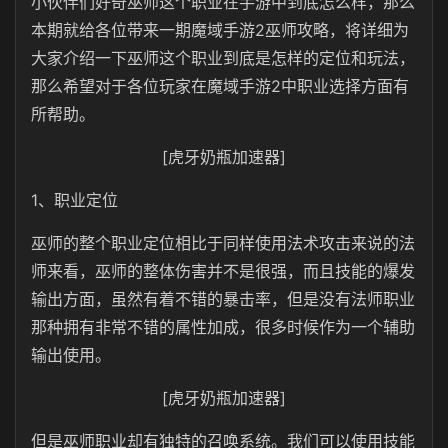
小伙伴们好奇巫师这个职业在手游中到底怎么样，那么
本期就给各位带来一期魔域手游2巫师攻略，将详细为
大家介绍一下巫师这个职业到底是怎样的定位和玩法，
那么希望对于各位玩家在魔域手游2中职业选择方面有
所帮助。
[虎牙奶瓶加速器]
1、职业定位
巫师的整个职业定位相比于同样使用法术攻击来说的法
师来看，巫师的整体伤害并不是很强，而且技能的爆发
输出方面，虽然有着不错的暴击率，但是没有法师职业
那种拥有非常不错的属性加成，很多时候作为一个辅助
输出使用。
[虎牙奶瓶加速器]
但是巫师职业却有独特的召唤系统。我们可以使用技能