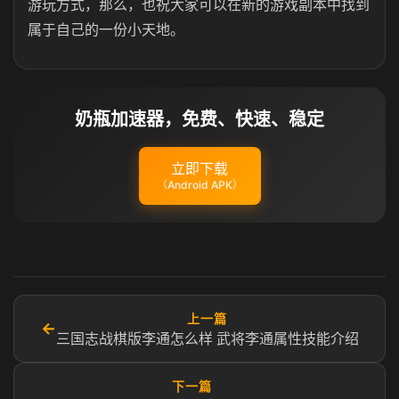
游玩方式，那么，也祝大家可以在新的游戏副本中找到
属于自己的一份小天地。
奶瓶加速器，免费、快速、稳定
立即下载
（Android APK）
上一篇
←
三国志战棋版李通怎么样 武将李通属性技能介绍
下一篇