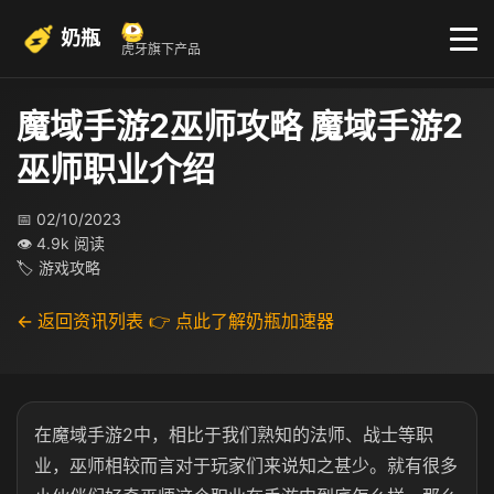
奶瓶
虎牙旗下产品
魔域手游2巫师攻略 魔域手游2
巫师职业介绍
📅 02/10/2023
👁 4.9k 阅读
🏷 游戏攻略
← 返回资讯列表
👉 点此了解奶瓶加速器
在魔域手游2中，相比于我们熟知的法师、战士等职
业，巫师相较而言对于玩家们来说知之甚少。就有很多