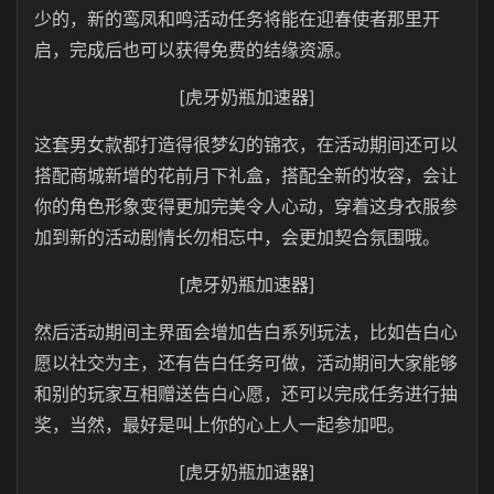
少的，新的鸾凤和鸣活动任务将能在迎春使者那里开
启，完成后也可以获得免费的结缘资源。
[虎牙奶瓶加速器]
这套男女款都打造得很梦幻的锦衣，在活动期间还可以
搭配商城新增的花前月下礼盒，搭配全新的妆容，会让
你的角色形象变得更加完美令人心动，穿着这身衣服参
加到新的活动剧情长勿相忘中，会更加契合氛围哦。
[虎牙奶瓶加速器]
然后活动期间主界面会增加告白系列玩法，比如告白心
愿以社交为主，还有告白任务可做，活动期间大家能够
和别的玩家互相赠送告白心愿，还可以完成任务进行抽
奖，当然，最好是叫上你的心上人一起参加吧。
[虎牙奶瓶加速器]