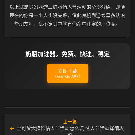
以上就是梦幻西游三维版情人节活动的全部介绍，即便
现在的你是一个人也没关系，借此良机到游戏里多认识
一些朋友吧，说不定其中就有你命中注定的那位呢。
奶瓶加速器，免费、快速、稳定
立即下载
（Android APK）
上一篇
←
宝可梦大探险情人节活动怎么玩 情人节活动详细攻