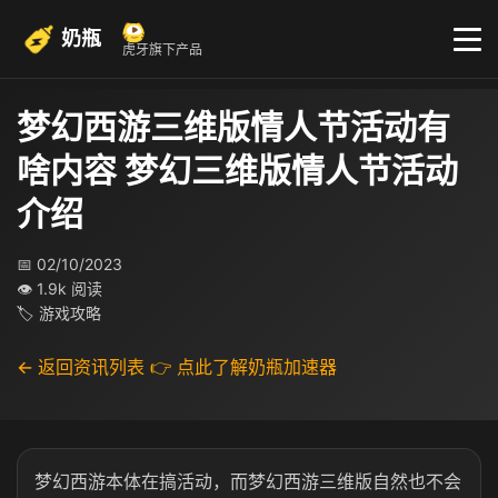
奶瓶
虎牙旗下产品
梦幻西游三维版情人节活动有
啥内容 梦幻三维版情人节活动
介绍
📅 02/10/2023
👁 1.9k 阅读
🏷 游戏攻略
← 返回资讯列表
👉 点此了解奶瓶加速器
梦幻西游本体在搞活动，而梦幻西游三维版自然也不会