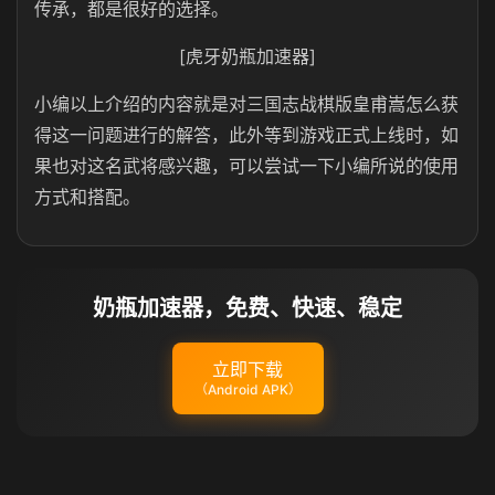
传承，都是很好的选择。
[虎牙奶瓶加速器]
小编以上介绍的内容就是对三国志战棋版皇甫嵩怎么获
得这一问题进行的解答，此外等到游戏正式上线时，如
果也对这名武将感兴趣，可以尝试一下小编所说的使用
方式和搭配。
奶瓶加速器，免费、快速、稳定
立即下载
（Android APK）