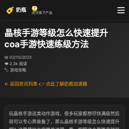
奶瓶
虎牙旗下产品
晶核手游等级怎么快速提升
coa手游快速练级方法
📅 02/10/2023
👁 2.3k 阅读
🏷 游戏攻略
← 返回资讯列表
👉 点此了解奶瓶加速器
玩晶核手游这类动作游戏，很多玩家都想尽快满级然后
就可以专心弄装备了，那么晶核手游等级怎么快速提升