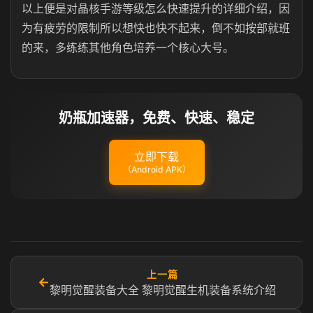
以上便是对晶核手游等级怎么快速提升的详细介绍，因
为有疲劳的限制所以想快也快不起来，倒不如按部就班
的来，多练练其他角色培养一个核心大号。
奶瓶加速器，免费、快速、稳定
立即下载
（Android APK）
上一篇
←
黎明觉醒装备大全 黎明觉醒生机装备系统介绍