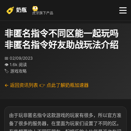
奶瓶
虎牙旗下产品
非匿名指令不同区能一起玩吗
非匿名指令好友助战玩法介绍
📅 02/09/2023
👁 1.6k 阅读
🏷 游戏攻略
← 返回资讯列表
👉 点此了解奶瓶加速器
由于玩非匿名指令这款游戏的玩家有很多，所以官方准
备了很多的服务器，在里面为玩家们设置了不同的区。