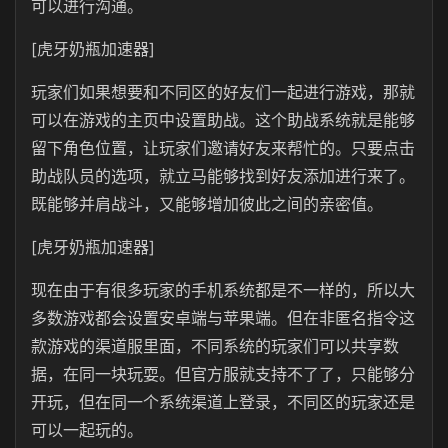
可以进行沟通。
[虎牙奶瓶加速器]
玩家们如果想要和不同区的好友们一起进行游戏，那就
可以在游戏的主页中设置助战。这个助战系统就是能够
留下角色位置，让玩家们邀请好友来帮忙的。只要点击
助战队员的选项，就立马能够找到好友添加进行来了。
既能够并肩战斗，又能够增加彼此之间的亲密值。
[虎牙奶瓶加速器]
现在由于有很多玩家的手机系统都是不一样的，所以大
多数游戏都会设置安卓端与苹果端。但在非匿名指令这
款游戏的渠道服里面，不同系统的玩家们可以共享数
据，在同一块玩耍。但官方服就支持不了了，只能够分
开玩，但在同一个系统渠道上登录，不同区的玩家还是
可以一起玩的。