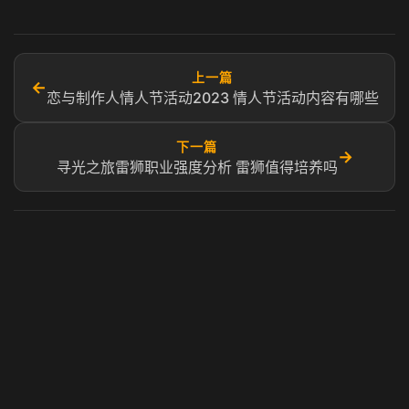
上一篇
←
恋与制作人情人节活动2023 情人节活动内容有哪些
下一篇
→
寻光之旅雷狮职业强度分析 雷狮值得培养吗