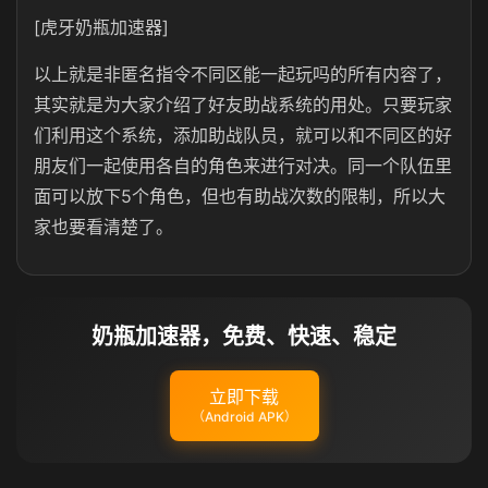
[虎牙奶瓶加速器]
以上就是非匿名指令不同区能一起玩吗的所有内容了，
其实就是为大家介绍了好友助战系统的用处。只要玩家
们利用这个系统，添加助战队员，就可以和不同区的好
朋友们一起使用各自的角色来进行对决。同一个队伍里
面可以放下5个角色，但也有助战次数的限制，所以大
家也要看清楚了。
奶瓶加速器，免费、快速、稳定
立即下载
（Android APK）