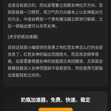
击是没有提示的，而玩家需要立刻跟女神拉开方向，否
则容易被一刀劈死，而刀气的方向基本上以女神面对方
向为主，中途会释放一个黑色魔法圈立即进行躲避，之
后一顿输出便可以杀死女神。
[虎牙奶瓶加速器]
目前这就是小编提供的英勇之地红怒女神怎么打的全部
信息了，红怒女神的输出范围很大，而且攻击频率很
高，玩家需要根据女神的技能提示来回撤退，尤其是全
屏幕技能进入女神范围就不容易受伤，然后使用弓箭输
出是能轻松过关的。
奶瓶加速器，免费、快速、稳定