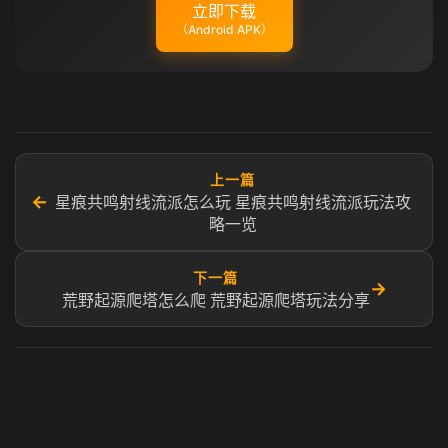
立即下载
（Android APK）
上一篇
←
星痕共鸣射线流派怎么玩 星痕共鸣射线流派玩法攻
略一览
下一篇
→
荒野起源爬塔怎么爬 荒野起源爬塔玩法分享