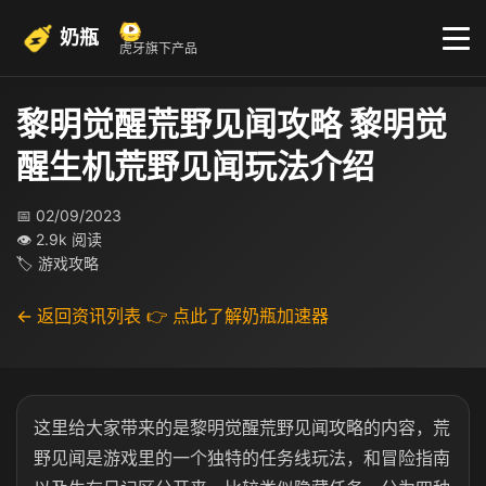
奶瓶
虎牙旗下产品
黎明觉醒荒野见闻攻略 黎明觉
醒生机荒野见闻玩法介绍
📅 02/09/2023
👁 2.9k 阅读
🏷 游戏攻略
← 返回资讯列表
👉 点此了解奶瓶加速器
这里给大家带来的是黎明觉醒荒野见闻攻略的内容，荒
野见闻是游戏里的一个独特的任务线玩法，和冒险指南