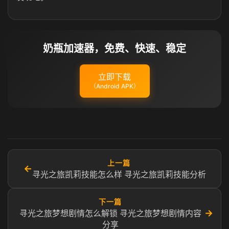
奶瓶加速器，免费、快速、稳定
立即下载
（Android APK）
上一篇
←
寻光之旅凯莉技能怎么样 ​寻光之旅凯莉技能分析
下一篇
→
寻光之旅梦想剧情怎么解锁 寻光之旅梦想剧情内容
分享