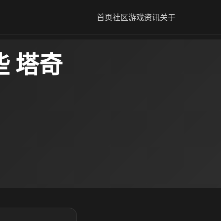
首页
社区
游戏资讯
关于
 塔奇