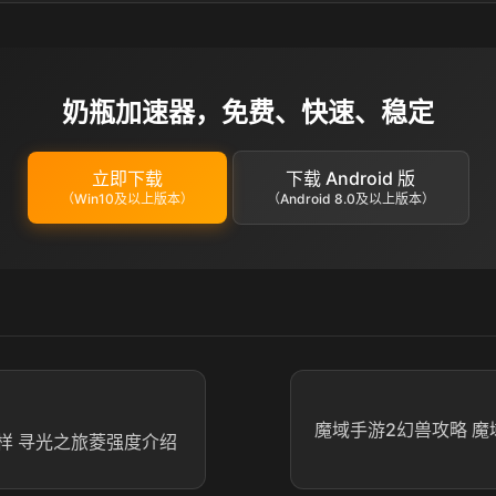
奶瓶加速器，免费、快速、稳定
立即下载
下载 Android 版
（Win10及以上版本）
（Android 8.0及以上版本）
魔域手游2幻兽攻略 魔
样 寻光之旅菱强度介绍