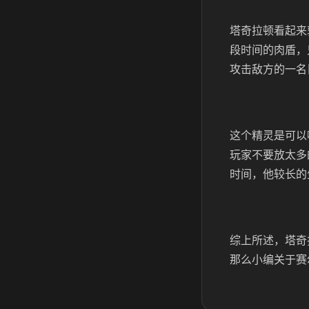
塔奇拉顿看起来
段时间的肉盾，
攻击敌方的一名
这个精灵是可以
玩家不要放太多
时间，他较长的
综上所述，塔奇
那么小编关于赛