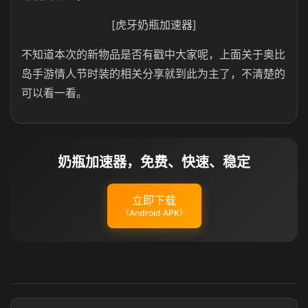
[虎牙奶瓶加速器]
不知道本次的新物品是否有戳中大家呢，上面关于奥比
岛手游情人节时装的相关分享就到此为主了，不清楚的
可以看一看。
奶瓶加速器，免费、快速、稳定
立即下载
（Android APK）