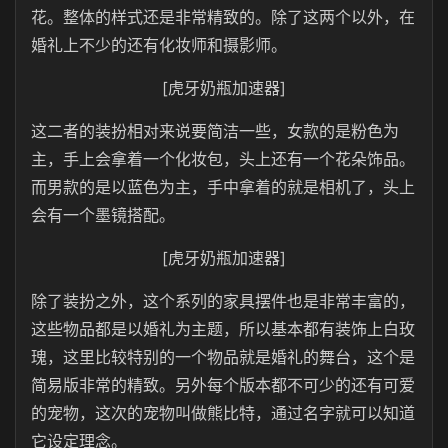
花。整体的样式还是非常精致的。除了这两个以外，在
婚礼上不少的还有化妆师和摄影师。
[虎牙奶瓶加速器]
这二者的装扮相对来说要简洁一些，女款的是粉色为
主，手上会拿着一个化妆包，头上还有一个花朵饰品。
而男款的是以蓝色为主，手中拿着的就是相机了，头上
会有一个墨镜搭配。
[虎牙奶瓶加速器]
除了装扮之外，这个系列的家具摆件也是非常丰富的，
这些物品都是以婚礼为主题，所以基本都有装饰上白玫
瑰，这里比较特别的一个物品就是婚礼的舞台，这个是
简易版非常的精致。另外每个版本都不可少的还有可爱
的宠物，这次的宠物叫做熊比特，通过名字就可以知道
它设定理念。