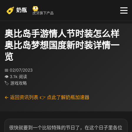
奶瓶
虎牙旗下产品
奥比岛手游情人节时装怎么样
奥比岛梦想国度新时装详情一
览
📅 02/07/2023
👁 3.1k 阅读
🏷 游戏攻略
← 返回资讯列表
👉 点此了解奶瓶加速器
很快就要到一个比较特殊的节日了，在这个日子里各位