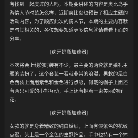
有找到一起度过的人吗，本期要讲述的内容是奥比岛手
游情人节时装怎么样，近期奥比岛也预告了相应主题的
活动内容，为了顺应此次的情人节，本期的主要内容就
是与其相关的，各位想要知道更多信息就请看看下面的
分享。
[虎牙奶瓶加速器]
本次将会上线的时装有不少，最主要的两套就是婚礼主
题的装扮了，这个套装一看就非常的浪漫，男款的是白
色西装上面用紫色和金色进行点缀，佩戴的帽子上面还
有两只可爱的小熊互动，手上还有抱着一束美丽的鲜
花。
[虎牙奶瓶加速器]
女款的就是身着精致的纯白婚纱，上面有淡紫色的花纹
点缀，头上是一个金色的皇冠饰品，手中也持有一个捧