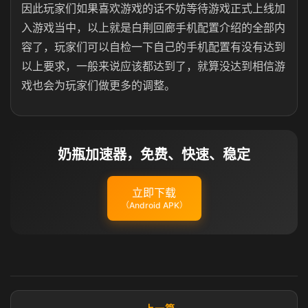
因此玩家们如果喜欢游戏的话不妨等待游戏正式上线加
入游戏当中，以上就是白荆回廊手机配置介绍的全部内
容了，玩家们可以自检一下自己的手机配置有没有达到
以上要求，一般来说应该都达到了，就算没达到相信游
戏也会为玩家们做更多的调整。
奶瓶加速器，免费、快速、稳定
立即下载
（Android APK）