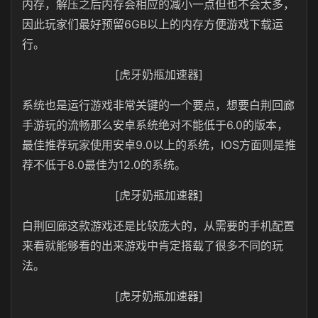
内存，解压之后内存会相应的减小一点但也不会太多，
因此玩家们最好预留6GB以上的内存方便游戏下载运
行。
[虎牙奶瓶加速器]
系统也是运行游戏非常关键的一个要点，想要白荆回廊
手游玩的流畅那么安卓系统绝对不能低于6.0的版本，
最佳推荐玩家使用安卓9.0以上的系统，IOS方面则是推
荐不低于8.0最佳为12.0的系统。
[虎牙奶瓶加速器]
白荆回廊这款游戏还是比较庞大的，从需要的手机配置
来看就能够看的出来游戏中肯定搭载了很多不同的玩
法。
[虎牙奶瓶加速器]