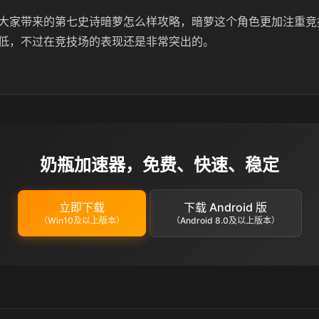
大家带来的第七史诗暗萝怎么样攻略，暗萝这个角色更加注重竞
低，不过在竞技场的表现还是非常突出的。
奶瓶加速器，免费、快速、稳定
立即下载
下载 Android 版
（Win10及以上版本）
（Android 8.0及以上版本）