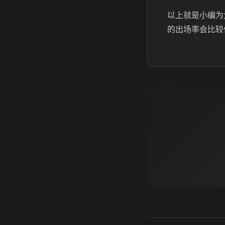
以上就是小编为
的出场率会比较