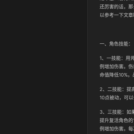
还厉害的话，那
以参考一下文章
一、角色技能：
1、一技能：用
例增加伤害。伤
命值降低10%
2、二技能：提
10点被动，可
3、三技能：如
提升复活角色的
例增加伤害。每