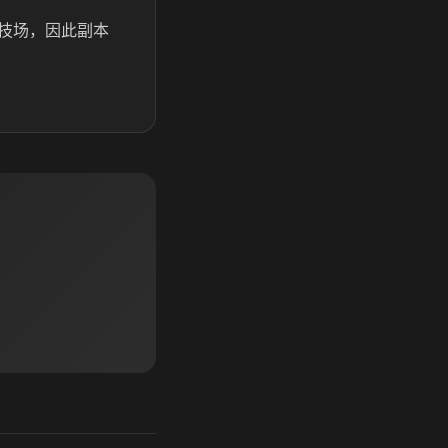
技场，因此副本