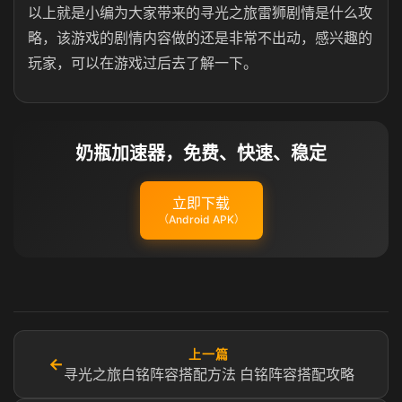
以上就是小编为大家带来的寻光之旅雷狮剧情是什么攻
略，该游戏的剧情内容做的还是非常不出动，感兴趣的
玩家，可以在游戏过后去了解一下。
奶瓶加速器，免费、快速、稳定
立即下载
（Android APK）
上一篇
←
寻光之旅白铭阵容搭配方法 白铭阵容搭配攻略​