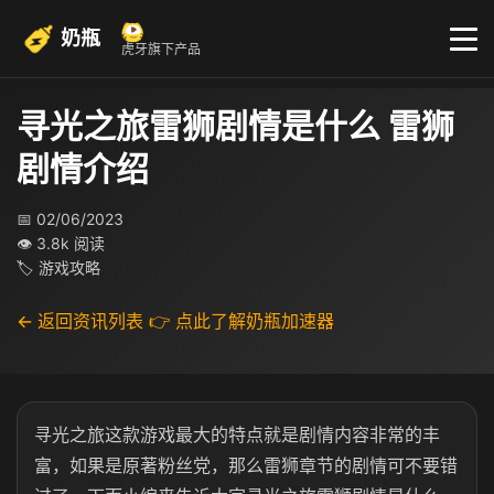
奶瓶
虎牙旗下产品
寻光之旅雷狮剧情是什么 雷狮
剧情介绍
📅 02/06/2023
👁 3.8k 阅读
🏷 游戏攻略
← 返回资讯列表
👉 点此了解奶瓶加速器
寻光之旅这款游戏最大的特点就是剧情内容非常的丰
富，如果是原著粉丝党，那么雷狮章节的剧情可不要错