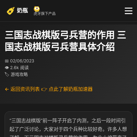
奶瓶
虎牙旗下产品
三国志战棋版弓兵营的作用 三
国志战棋版弓兵营具体介绍
📅 02/06/2023
👁 2.6k 阅读
🏷 游戏攻略
← 返回资讯列表
👉 点此了解奶瓶加速器
“三国志战棋版”前一阵子开启了内测，之后一段时间引
起了广泛讨论，大家对于四个兵种比较好奇。许多人想