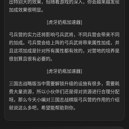
出特别大的效果，但随着游戏的深入，你会越来越发现
加成效果很明显。
[虎牙奶瓶加速器]
弓兵营的实力还将影响弓兵武将，不同兵营会带来不同
的加成。弓兵营会给上阵的弓兵武将带来属性加成，并
且这项加成是针对所有属性都有效的，对营地的培养是
很划算且很有必要的。
[虎牙奶瓶加速器]
三国志战略版当中需要解锁升级的设施有很多，需要耗
费大量资源，所以小伙伴们还是得对资源进行合理分配
呀。那么今天小编对三国志战棋版弓兵营的作用的介绍
就说这么多吧，希望能帮助到你。