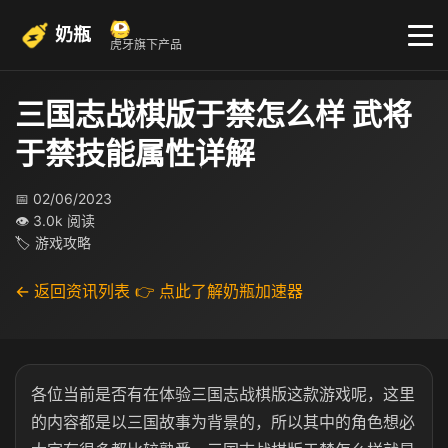
奶瓶
虎牙旗下产品
三国志战棋版于禁怎么样 武将
于禁技能属性详解
📅 02/06/2023
👁 3.0k 阅读
🏷 游戏攻略
← 返回资讯列表
👉 点此了解奶瓶加速器
各位当前是否有在体验三国志战棋版这款游戏呢，这里
的内容都是以三国故事为背景的，所以其中的角色想必