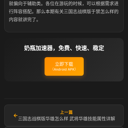
就偏向于辅助类。各位在游玩的时候，可以根据需求进
行阵容搭配。那么本期有关三国志战棋版于禁怎么样的
内容就讲完了。
奶瓶加速器，免费、快速、稳定
立即下载
（Android APK）
上一篇
←
三国志战棋版华雄怎么样 武将华雄技能属性详解