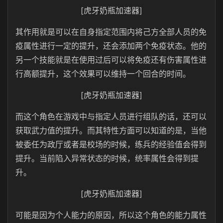
[虎牙奶瓶加速器]
其作用就是可以在自身指定范围内将己方全部人员的免
疫属性进行一定的提升，还会添加两个免疫状态。他的
另一个技能就是在使用过后可以将免疫还有伤害属性进
行高额提升，这个效果可以维持一个回合的时间。
[虎牙奶瓶加速器]
而这个角色在游戏中与指定人员进行组队的话，还可以
获取武力值的提升。而其特性方面可以知道的是，当他
被委任为政厅或者是校场的时候，练兵的经验值会得到
提升。当前陷入异常状态的时候，统率属性会得到提
升。
[虎牙奶瓶加速器]
可能是因为个人能力的原因，所以这个角色的能力属性