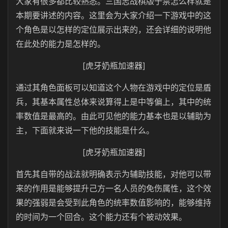
大家有很多都比较熟悉。三国志战棋版于禁怎么样就是
本期要讲述的内容。这里会为大家介绍一下游戏中的这
个角色是以怎样的定位展示出来的，还会详细的说明他
在此处的能力是怎样的。
[虎牙奶瓶加速器]
通过其角色面板可以知道这个人物在游戏中的定位是盾
兵，其基本属性总体来说算得上是中等偏上，其中的统
率数值是最高的。由此可见他的能力基本也是以辅助为
主，下面就来说一下他的技能是什么。
[虎牙奶瓶加速器]
首先其自带的战法就明确表示为辅助技能，对他可以带
来的作用是能够提升己方一名人员的免伤属性，这个效
果的强弱是会受到此角色的统率数值影响的，能够维持
的时间为一个回合。这个能力还有个被动效果。