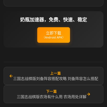
奶瓶加速器，免费、快速、稳定
立即下载
（Android APK）
上一篇
←
三国志战棋版刘备阵容搭配攻略 刘备阵容怎么搭配
下一篇
→
三国志战棋版农场有什么用 农场用处详解