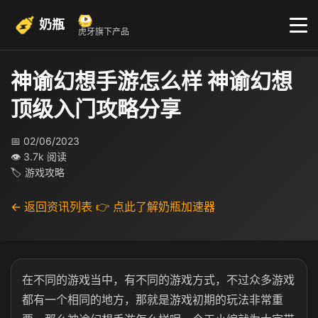
奶瓶
虎牙旗下产品
神谕幻想手游怎么样 神谕幻想
顶级入门攻略分享
📅 02/06/2023
👁 3.7k 阅读
🏷 游戏攻略
← 返回资讯列表
👉 点此了解奶瓶加速器
在不同的游戏当中，有不同的游戏方式，不过众多游戏
都有一个相同的地方，那就是游戏初期的玩法非常重