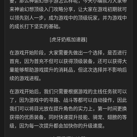
要，那么神谕幻想手游怎么样呢，今天小编就为大家带
来神谕幻想顶级入门攻略分享，让大家在游戏初期就可
以领先别人一步，成为游戏中的顶级玩家，并为游戏中
的成长打下坚实的基础。
[虎牙奶瓶加速器]
在游戏开始阶段，大家需要先做出一个选择，是否进行
首充，因为首充不但可以获得顶级装备，还可以获得大
量能够帮助游戏提升的消耗品，但这次选择并不影响后
续的游戏进程。
在游戏开始后，我们只需要根据游戏的主线任务就可以
了，因为游戏中的寻路、战斗等都可以自动操作，因此
我们可以将目光放在提升角色的实力上，第一时间更换
获得的优质装备，同时快速提升技能、骑宠、翅膀的等
级，因为每一次提升都会加快你的升级速度。