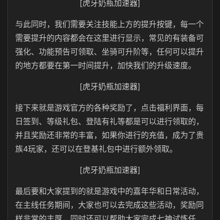
[虎牙奶瓶加速器]
与此同时，我们需要关注技能上方的提升按键，每一个
需要提升的内容都会在这里进行显示，常见的有装备可
强化、功能预告可领取、坐骑可升阶等，任何可以提升
的地方都要在第一时间提升，加快我们的升级速度。
[虎牙奶瓶加速器]
接下来就是游戏官方的各种奖励了，点击福利界面，每
日签到、等级礼包、登陆有礼等都是可以进行领取的，
并且奖励还非常的丰富，如果你进行的充值，成为了贵
族4玩家，还可以在登基礼包中进行额外领取。
[虎牙奶瓶加速器]
最后要和大家提到的就是游戏中的嘉年华和日常活动，
在主线任务期间，大家也可以去完成这些活动，奖励同
样非常的丰厚，同时还可以帮助大家完成七神试炼任