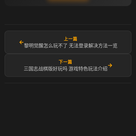
上一篇
←
黎明觉醒怎么玩不了 无法登录解决方法一览
下一篇
→
三国志战棋版好玩吗 游戏特色玩法介绍