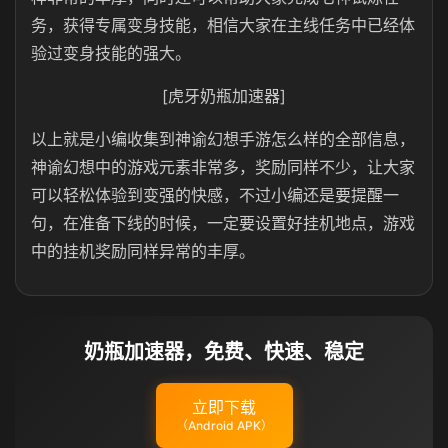
务，获得专属变身技能，相信大家在主线任务中已经体
验过变身技能的强大。
[虎牙奶瓶加速器]
以上就是小编收集到神谕幻想手游怎么样的全部信息，
神谕幻想中的游戏元素非常多，奖励同样不少，让大家
可以轻松体验到变强的快感，不过小编还是要提醒一
句，在准备下线的时候，一定要设置好挂机地点，游戏
中的挂机奖励同样异常的丰厚。
奶瓶加速器，免费、快速、稳定
立即下载
（Android APK）