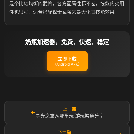
是个比较均衡的武将，各方面属性都不差，技能的实用
性也很强，适合搭配谋士武将来最大化其技能效果。
奶瓶加速器，免费、快速、稳定
立即下载
（Android APK）
上一篇
←
寻光之旅从哪里玩 游玩渠道分享
下一篇