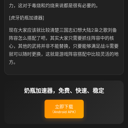
力，这对于毒烧和灼烧来说都是很有必要的。
[虎牙奶瓶加速器]
现在大家应该就比较清楚三国志幻想大陆2枭之歌刘备
阵容怎么搭配了吧，其实大家只需要抓住阵容中的核
心，其他的武将并非不能替换，只要能够满足战斗需要
就可以随时更换，这就是游戏阵容搭配中比较灵活的地
方。
奶瓶加速器，免费、快速、稳定
立即下载
（Android APK）