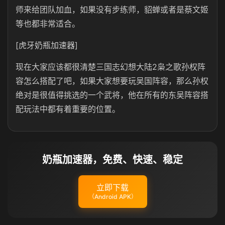
师来给团队加血，如果没有步练师，貂蝉或者是蔡文姬
等也都非常适合。
[虎牙奶瓶加速器]
现在大家应该都很清楚三国志幻想大陆2枭之歌孙权阵
容怎么搭配了吧，如果大家想要玩吴国阵容，那么孙权
绝对是很值得挑选的一个武将，他在所有的东吴阵容搭
配玩法中都有着重要的位置。
奶瓶加速器，免费、快速、稳定
立即下载
（Android APK）