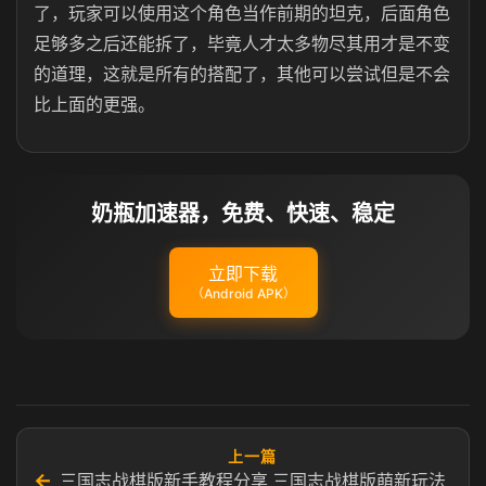
了，玩家可以使用这个角色当作前期的坦克，后面角色
足够多之后还能拆了，毕竟人才太多物尽其用才是不变
的道理，这就是所有的搭配了，其他可以尝试但是不会
比上面的更强。
奶瓶加速器，免费、快速、稳定
立即下载
（Android APK）
上一篇
←
三国志战棋版新手教程分享 三国志战棋版萌新玩法