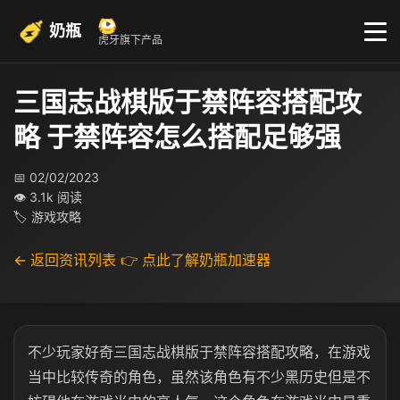
奶瓶
虎牙旗下产品
三国志战棋版于禁阵容搭配攻
略 于禁阵容怎么搭配足够强
📅 02/02/2023
👁 3.1k 阅读
🏷 游戏攻略
← 返回资讯列表
👉 点此了解奶瓶加速器
不少玩家好奇三国志战棋版于禁阵容搭配攻略，在游戏
当中比较传奇的角色，虽然该角色有不少黑历史但是不