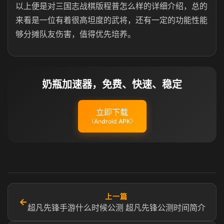
以上便是对三国志战棋版程普怎么样的详细介绍，总的
来看是一位有着很高坦度的武将，还有一定的功能性能
够分摊队友伤害，值得优先培养。
奶瓶加速器，免费、快速、稳定
立即下载
（Android APK）
上一篇
←
超凡先锋手游什么时候公测 超凡先锋公测时间简介