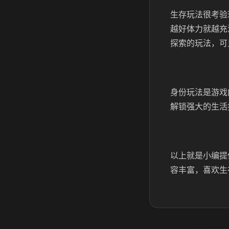
生存玩法很考验
越好体力就越充
探索的玩法，可
身份玩法是游戏
解锁强大的生活
以上就是小编提
容丰富，喜欢生