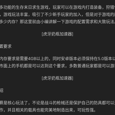
多功能的生存末日求生游戏，玩家可以在游戏内打造装备，狩猎
，游戏玩法丰富，吸引了不少新手玩家的加入，但是对于游戏的
多少内存？那这里就由小编讲解一下游戏的配置需求和大致玩法
[虎牙奶瓶加速器]
置要求
内存要求是需要4GB以上的，同时安卓版本必须保持在5.0版本
市面上的手机都是可以达到这个要求，多数普通玩家都是可以游
[虎牙奶瓶加速器]
绍
算是核心玩法了，不论是战斗的枪械还是保护自己的防具都可以
作，并且相关的载具也能完美地制造出来，可玩性强。