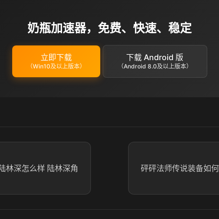
奶瓶加速器，免费、快速、稳定
立即下载
下载 Android 版
（Win10及以上版本）
（Android 8.0及以上版本）
陆林深怎么样 陆林深角
砰砰法师传说装备如何