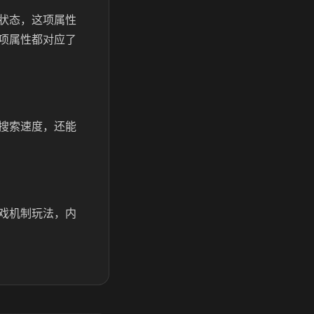
状态，这项属性
项属性都对应了
搜索速度，还能
戏机制玩法，内