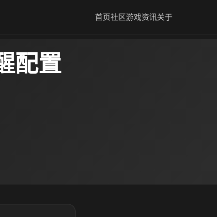
首页
社区
游戏资讯
关于
醒配置