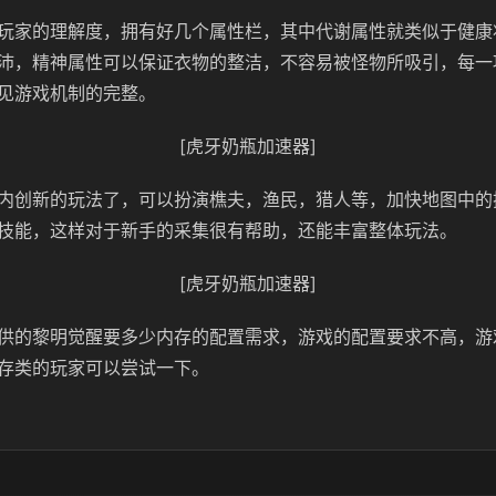
玩家的理解度，拥有好几个属性栏，其中代谢属性就类似于健康
沛，精神属性可以保证衣物的整洁，不容易被怪物所吸引，每一
见游戏机制的完整。
[虎牙奶瓶加速器]
内创新的玩法了，可以扮演樵夫，渔民，猎人等，加快地图中的
技能，这样对于新手的采集很有帮助，还能丰富整体玩法。
[虎牙奶瓶加速器]
供的黎明觉醒要多少内存的配置需求，游戏的配置要求不高，游
存类的玩家可以尝试一下。