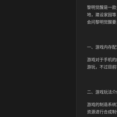
黎明觉醒是一款
地，建设家园等
会问黎明觉醒要
一、游戏内存配
游戏对于手机的
游玩，不过目前
二、游戏玩法介
游戏的制造系统
资源进行合成制