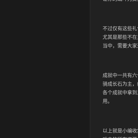
不过仅有这些礼
尤其是那些不在
当中，需要大家
成就中一共有六
骑成长石为主，
各个成就中拿到
用。
以上就是小编收