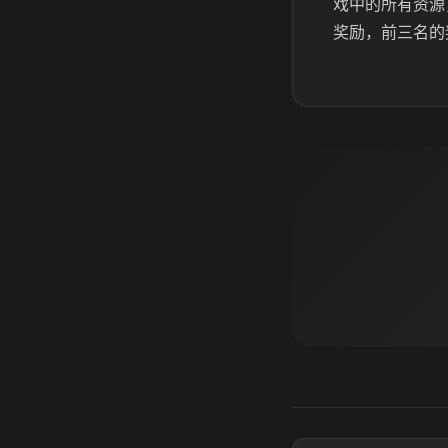
戏中的所有资源
奖励，前三名的