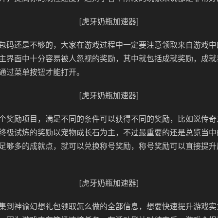
[虎牙奶瓶加速器]
包码还是不够的，大家在游戏过程中一定要注意领取来自游戏中
主界面中十分容易被人忽视的奖励，其中就包括成就奖励，成就
通过菜单按钮才能打开。
[虎牙奶瓶加速器]
个奖励项目，满足不同的条件可以获得不同的奖励，比如说传奇
终极试炼的奖励以宠物成长石为主，不过最重要的还是总览当中
足够多的成就点，就可以兑换称号奖励，称号奖励可以直接提升
[虎牙奶瓶加速器]
集到神谕幻想礼包领取怎么做的全部信息，想要快速提升游戏实