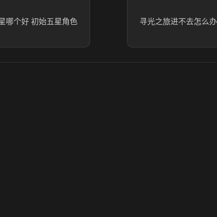
星哪个好 初始五星角色
寻光之旅进不去怎么办