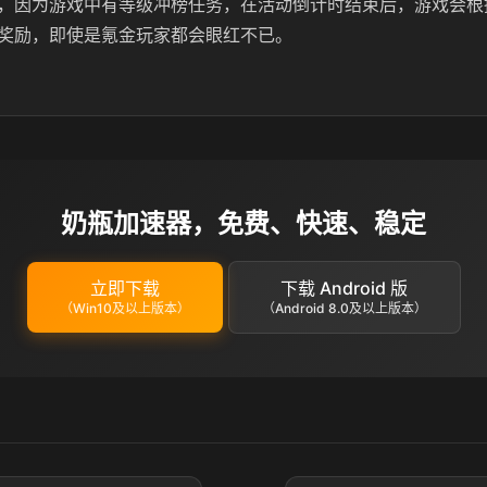
，因为游戏中有等级冲榜任务，在活动倒计时结束后，游戏会根
奖励，即使是氪金玩家都会眼红不已。
奶瓶加速器，免费、快速、稳定
立即下载
下载 Android 版
（Win10及以上版本）
（Android 8.0及以上版本）