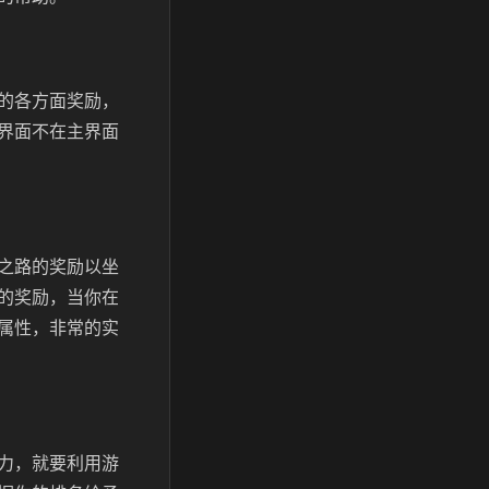
的各方面奖励，
界面不在主界面
之路的奖励以坐
的奖励，当你在
属性，非常的实
力，就要利用游