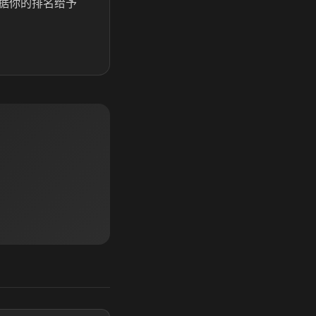
据你的排名给予