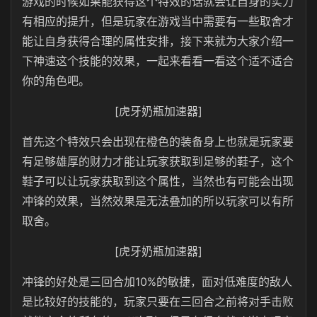
游戏的时候如果能获得这个特效的话就会让自身的实力
有相应的提升，但是玩家在游戏当中需要有一些取舍才
能让自身获得合理的属性安排，接下来就为大家介绍一
下神速这个技能的效果，一起来看看一看这个适不适合
你的角色吧。
[虎牙奶瓶加速器]
首先这个特效只会出现在橙色的装备身上也就是玩家要
有足够雄厚的财力才能让玩家获取到足够的鞋子，这个
鞋子可以让玩家获取到这个属性，当然也有可能会出现
冲锋的效果，当然效果是无法叠加的所以玩家可以有所
取舍。
[虎牙奶瓶加速器]
冲锋的好处是三回合加10%的敏捷，面对低难度的敌人
是比较好的技能的，玩家只要在三回合之前将对手击败