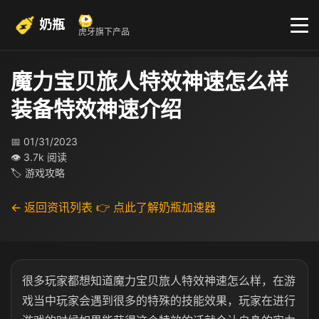
奶瓶
虎牙旗下产品
魔力宝贝旅人特效神速怎么样​ ​
装备特效神速介绍
📅 01/31/2023
👁 3.7k 阅读
🏷 游戏攻略
← 返回资讯列表
👉 点此了解奶瓶加速器
很多玩家都想知道魔力宝贝旅人特效神速怎么样，在游
戏当中玩家会遇到很多的特殊的技能效果，玩家在进行