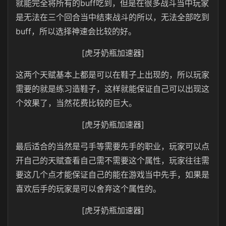
就能完全将所有的buff吃到，但是在很多战斗当中玩家
是无法在三个回合当中结束战斗的所以，无法全部吃到
buff，所以选择神速会比较的好。
[虎牙奶瓶加速器]
这两个天赋基本上都是可以在鞋子上出现的，所以玩家
需要的就是练习造鞋子，这样就能保证自己可以出现这
个效果了，当然花费比较的巨大。
[虎牙奶瓶加速器]
最后适合的当然是弓手等需要先手的职业，玩家可以点
开自己的天赋查看自己需不需要这个属性，玩家往往需
要这几个点才能保证自己的能在游戏当中先手，如果是
喜欢后手的玩家是可以舍弃这个属性的。
[虎牙奶瓶加速器]