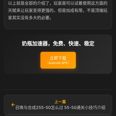
以上就是全部的介绍了，玩家是可以试着使用这方面的
天赋来让玩家变得更强的，但是加成有限，不是顶端玩
家其实没有多大的必要。
奶瓶加速器，免费、快速、稳定
立即下载
（Android APK）
上一篇
←
召唤与合成255-50怎么过 55-50通关小技巧介绍