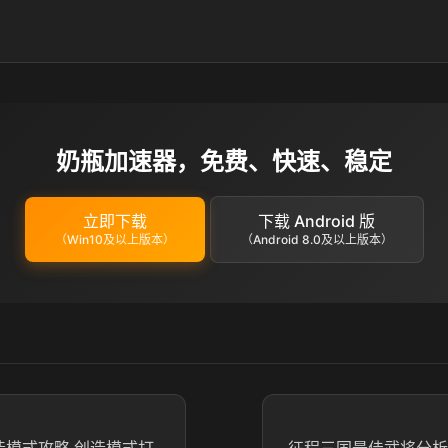
奶瓶加速器，免费、快速、稳定
立即下载
下载 Android 版
（Win10及以上版本）
（Android 8.0及以上版本）