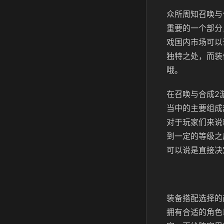
众所周知召唤与
重要的一个部分
戏国内市场可以
独特之处，而装
哦。
在召唤与合成2
当中的主要组成
对于玩家们来说
到一定的等级之
可以说是直接决
装备搭配选择的
拥有合适的角色