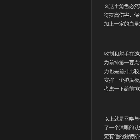
么这个角色必然
得提高伤害，保
加上一定的血量
收割和射手在游
为前排第一要点
力也是前排比较
安排一个护盾极
考虑一下给前排
以上就是召唤与
了一个清晰的认
定有他的独特所