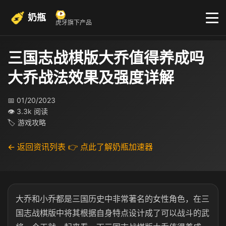
奶瓶
虎牙旗下产品
三国志战棋版大乔值得养成吗
大乔战法效果及强度详解
📅 01/20/2023
👁 3.3k 阅读
🏷 游戏攻略
← 返回资讯列表
👉 点此了解奶瓶加速器
大乔和小乔都是三国历史中非常著名的女性角色，在三
国志战棋版中将其根据自身特点设计成了可以战斗的武