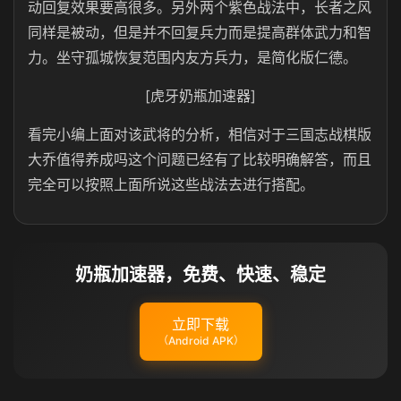
动回复效果要高很多。另外两个紫色战法中，长者之风
同样是被动，但是并不回复兵力而是提高群体武力和智
力。坐守孤城恢复范围内友方兵力，是简化版仁德。
[虎牙奶瓶加速器]
看完小编上面对该武将的分析，相信对于三国志战棋版
大乔值得养成吗这个问题已经有了比较明确解答，而且
完全可以按照上面所说这些战法去进行搭配。
奶瓶加速器，免费、快速、稳定
立即下载
（Android APK）