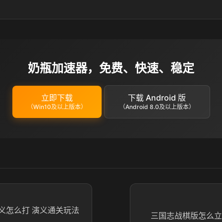
奶瓶加速器，免费、快速、稳定
立即下载
下载 Android 版
（Win10及以上版本）
（Android 8.0及以上版本）
义怎么打 演义通关玩法
三国志战棋版怎么立