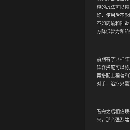
琰的战法可以恢
好，使用后不影
不如周瑜和陆逊
方降低智力和统
前期有了这样阵
阵容搭配可以将
再搭配上程普和
对手，治疗只需
看完之后相信现
来，那么强烈建