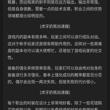
粗暴，而远程类的射手则是在远方输出，输出非常强，
但是自身很脆，需要一点的技术支撑，职业之间的优势
领域都是比较明显的。
[虎牙奶瓶加速器]
游戏内的副本有很多种，玩家之间可以进行组队对战，
这对于新手玩家还是很有帮助作用的，这样对一些高难
度的副本也可以请大佬帮忙，还增加了游戏玩家的社交
性。
装备的强化系统简单容易，玩家们可以自由地对自身的
装备进行多次强化，基本上强化成功的概率都是百分百
的，偶尔会出现一两次失败，但是失败的代价很小。
[虎牙奶瓶加速器]
每个职业的时装在设计上非常地好看，除了一些花钱购
买的皮肤以外，前期可以免费获得的时装也是很好看