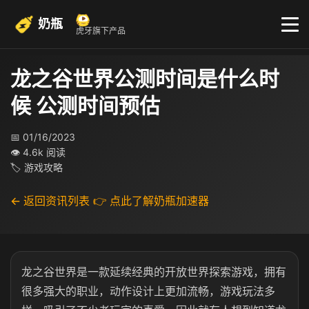
奶瓶
虎牙旗下产品
龙之谷世界公测时间是什么时
候 公测时间预估
📅 01/16/2023
👁 4.6k 阅读
🏷 游戏攻略
← 返回资讯列表
👉 点此了解奶瓶加速器
龙之谷世界是一款延续经典的开放世界探索游戏，拥有
很多强大的职业，动作设计上更加流畅，游戏玩法多