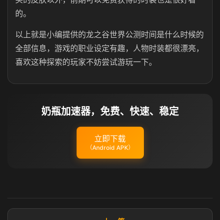
的。
以上就是小编提供的龙之谷世界公测时间是什么时候的
全部信息，游戏的职业设定有趣，人物时装都很漂亮，
喜欢这种探索的玩家不妨尝试游玩一下。
奶瓶加速器，免费、快速、稳定
立即下载
（Android APK）