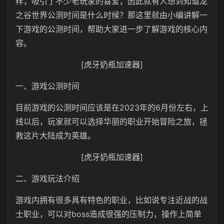
样，吸引了不少老玩家的喜爱，因此就有人想到知道龙
之谷世界公测时间是什么时候？那这里就由小编讲解一
下游戏的公测时间，帮助大家进一步了解游戏的核心内
容。
[虎牙奶瓶加速器]
一、游戏公测时间
目前游戏的公测时间应该是在2023年的6月份左右，上
线以后，玩家就可以选择华丽的职业开始冒险之旅，拯
救这片大陆成为英雄。
[虎牙奶瓶加速器]
二、游戏玩法介绍
游戏内拥有很多具有特色的职业，比如说专注近战的战
士职业，可以对boss造成很强的压制力，操作上简单