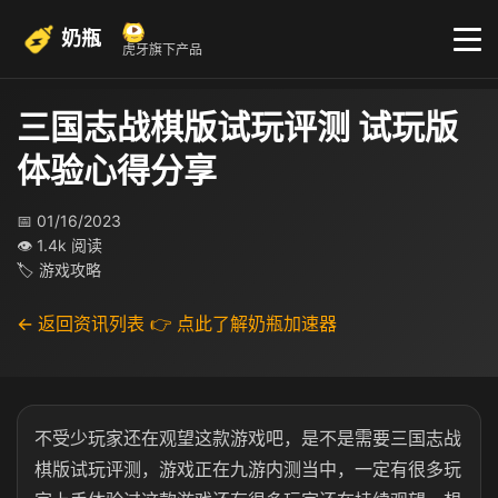
奶瓶
虎牙旗下产品
三国志战棋版试玩评测 试玩版
体验心得分享
📅 01/16/2023
👁 1.4k 阅读
🏷 游戏攻略
← 返回资讯列表
👉 点此了解奶瓶加速器
不受少玩家还在观望这款游戏吧，是不是需要三国志战
棋版试玩评测，游戏正在九游内测当中，一定有很多玩