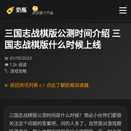
奶瓶
虎牙旗下产品
三国志战棋版公测时间介绍 三
国志战棋版什么时候上线
📅 01/16/2023
👁 1.2k 阅读
🏷 游戏攻略
← 返回资讯列表
👉 点此了解奶瓶加速器
三国志战棋版公测时间是什么时候？想必小伙伴们都很
关注这个问题的答案吧，问的人多了，自然是对游戏期