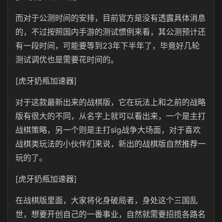
而对于公测时间的安排，目前官方是没有透露具体消息
的，不过按照国内手游的测试惯例来看，其公测预计还
有一段时间，可能要等到23年下半年了，毕竟好几轮
测试调优也是需要花时间的。
[虎牙奶瓶加速器]
对于这款最新出来的战棋版，它在玩法上和之前的战略
版有很大的不同，从名字上就可以看出来，一个是主打
战棋策略，另一个则是主打slg战争大场面，对于喜欢
战棋类玩法的小伙伴们来说，新出的战棋版自然推荐一
玩的了。
[虎牙奶瓶加速器]
在战棋版里面，大家将化身破局者，身处这个三国乱
世，想要开创自己的一番事业，自然就需要招揽各路名