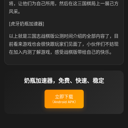
将，让他们为自己所用，然后在这三国棋局上一展己方
风采。
[虎牙奶瓶加速器]
以上就是三国志战棋版公测时间介绍的全部内容了，目
前看来游戏也会很快跟玩家们见面了，小伙伴们不妨现
在加入内测了解游戏，感受战棋版带给自己的快乐。
奶瓶加速器，免费、快速、稳定
立即下载
（Android APK）