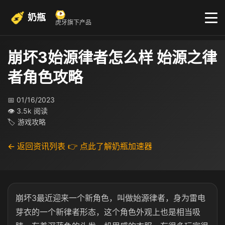
奶瓶
虎牙旗下产品
崩坏3始源律者怎么样 始源之律
者角色攻略
📅 01/16/2023
👁 3.5k 阅读
🏷 游戏攻略
← 返回资讯列表
👉 点此了解奶瓶加速器
崩坏3最近迎来一个新角色，叫做始源律者，身为雷电
芽衣的一个新律者形态，这个角色外观上也是相当吸