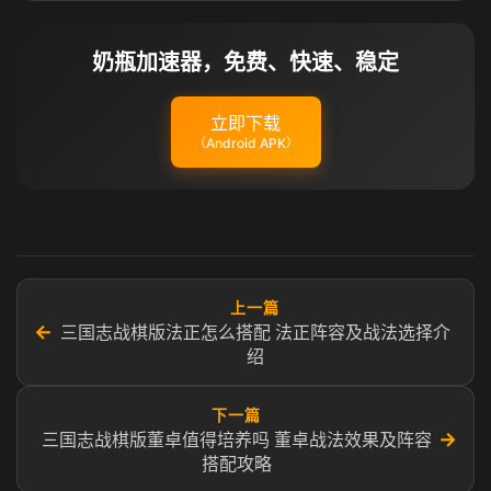
奶瓶加速器，免费、快速、稳定
立即下载
（Android APK）
上一篇
←
三国志战棋版法正怎么搭配 法正阵容及战法选择介
绍
下一篇
→
三国志战棋版董卓值得培养吗 董卓战法效果及阵容
搭配攻略