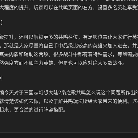
大程度的提升。玩家可以在共鸣页面的右方，设置多名英雄享受
]
级提升，还可以解锁更多的共鸣栏位，有足够位置让大家进行英
，那就是大家尽量将自己手中品级比较高的英雄来加入进去，并
其是肉盾和辅助这两项。很多战斗中都有着特殊需求，等到需要
然强度方面不如主力英雄，但是也可以应对绝大多数战斗。
]
编今天对于三国志幻想大陆2枭之歌共鸣怎么玩这个问题所作出
就清楚该如何去做，以及了解共鸣玩法所给大家带来的便利。这
起来，更合适的进行阵容搭配。