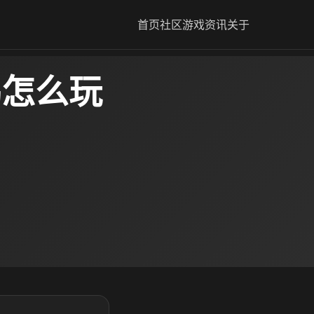
首页
社区
游戏资讯
关于
鸣怎么玩