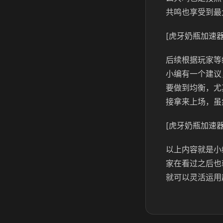
共鸣也享受到最
[虎牙奶瓶加速器
后续根据玩家等
小编有一个建议
要做到均衡，尤
接拿来上场，虽
[虎牙奶瓶加速器
以上内容就是小
家在看过之后也
就可以灵活运用