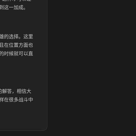
到这一加成。
雄的选择。这里
且在位置方面也
的时候就可以直
的解答，相信大
样在很多战斗中