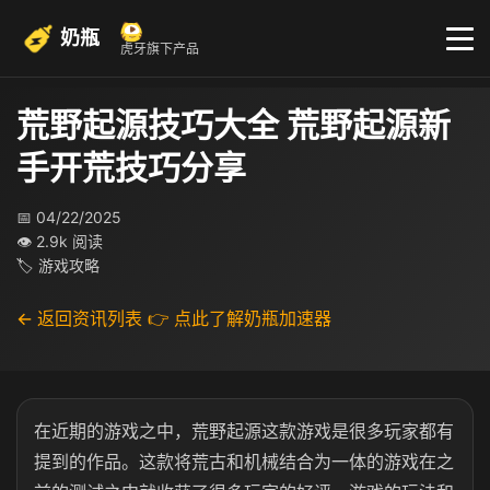
奶瓶
虎牙旗下产品
荒野起源技巧大全 荒野起源新
手开荒技巧分享
📅 04/22/2025
👁 2.9k 阅读
🏷 游戏攻略
← 返回资讯列表
👉 点此了解奶瓶加速器
在近期的游戏之中，荒野起源这款游戏是很多玩家都有
提到的作品。这款将荒古和机械结合为一体的游戏在之