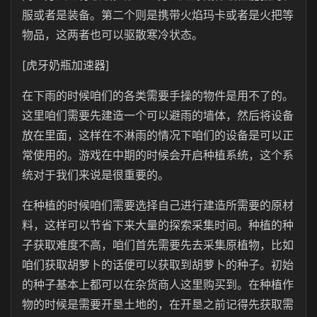
服或者是装备。第二个则是携带火焰玛卡或者是火把等
物品，这两者也可以驱散寒冷状态。
[虎牙奶瓶加速器]
在下雨的时候咱们的各类需要手操的物件是用不了的。
这里咱们需要先建造一个可以避雨的墙体，然后将设备
放在里面，这样在不淋雨的情况下咱们的设备是可以正
常使用的。游戏在中期的时候会开启种植系统，这个系
统对于我们来说是很重要的。
在种植的时候咱们需要选择自己进行建造所需要的原材
料，这样可以节省下来大量的探索采集时间。种植的种
子获取难度不高，咱们首先需要先去采集原植物，比如
咱们获取胡萝卜的话便可以获取到胡萝卜的种子。初始
的种子基本上都可以在杂货商人这里购买到。在种植作
物的时候是需要开垦土地的，在开垦之前记得先获取需