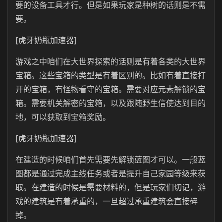
要的设备工具才行。但是如果玩家是种树的话则是不需
要。
[虎牙奶瓶加速器]
游戏之中咱们在大世界探索的话则是有着各类的大世界
宝箱。这些宝箱的类型是有着区别的。比如有着直接打
开的宝箱，有怪物看守的宝箱。需要对应元素解锁的宝
箱。需要机关解密的宝箱，以及跟随野生信使达到目的
地，可以获取到宝箱奖励。
[虎牙奶瓶加速器]
在建造的时候咱们首先需要先解锁蓝图才可以。一般蓝
图都是通过完成主线任务或者是提升自己家园等级来获
取。在建造的时候是需要材料的，但是玩家们切记，游
戏的建筑是有着承重的，一旦超过承重建筑会直接碎
掉。