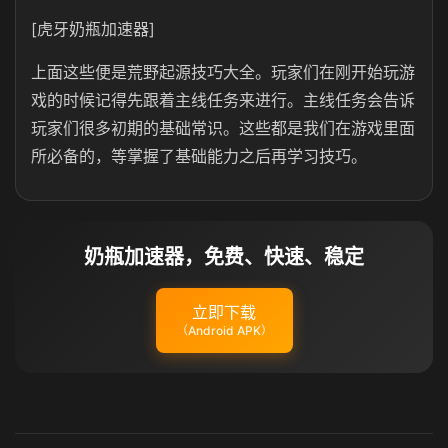
[虎牙奶瓶加速器]
上面这些便是荒野起源技巧大全。玩家们在刚开始玩游
戏的时候记得先跟着主线任务来进行。主线任务会告诉
玩家们很多初期的基础常识。这些都是我们在游戏里面
所必备的，等掌握了基础能力之后再学习技巧。
奶瓶加速器，免费、快速、稳定
立即下载
（Android APK）