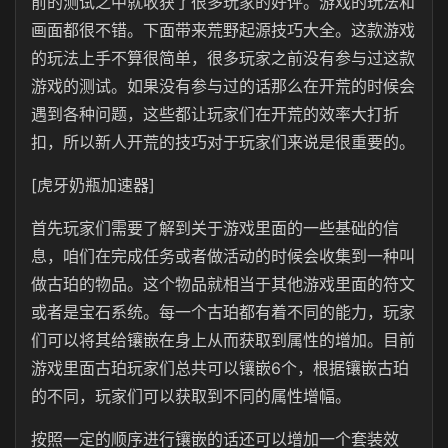
前的测试之中就收获了很多玩家的好评。游戏的玩法和
画面都很不错。下面带来荒野起源技巧大全。这款游戏
的玩法上手不算很简单，很多玩家之前没有参与过这款
游戏的测试。如果没有参与过的话那么在开荒的时候会
遇到各种问题，这些都让玩家们在开荒的效率大打折
扣，所以新人开荒的技巧对于玩家们来说是很重要的。
[虎牙奶瓶加速器]
首先玩家们需要了解到关于游戏里面的一些基础的信
息，咱们在完成任务或者做活动的时候会收集到一种叫
做古珀的物品。这个物品就相当于其他游戏里面的符文
或者是宝石系统。每一个古珀都有着不同的能力，玩家
们可以将其给镶嵌在身上从而获取到属性的增加。目前
游戏里面古珀玩家们总共可以镶嵌6个，根据镶嵌古珀
的不同，玩家们可以获取到不同的属性增幅。
按照一定的顺序进行镶嵌的话还可以增加一个套装效