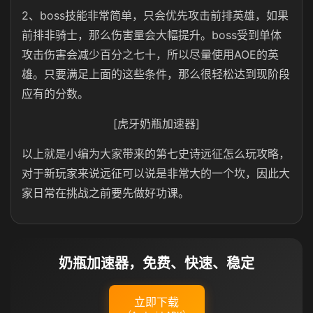
2、boss技能非常简单，只会优先攻击前排英雄，如果
前排非骑士，那么伤害量会大幅提升。boss受到单体
攻击伤害会减少百分之七十，所以尽量使用AOE的英
雄。只要满足上面的这些条件，那么很轻松达到现阶段
应有的分数。
[虎牙奶瓶加速器]
以上就是小编为大家带来的第七史诗远征怎么玩攻略，
对于新玩家来说远征可以说是非常大的一个坎，因此大
家日常在挑战之前要先做好功课。
奶瓶加速器，免费、快速、稳定
立即下载