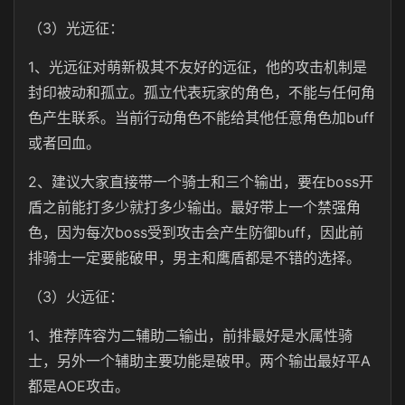
（3）光远征：
1、光远征对萌新极其不友好的远征，他的攻击机制是
封印被动和孤立。孤立代表玩家的角色，不能与任何角
色产生联系。当前行动角色不能给其他任意角色加buff
或者回血。
2、建议大家直接带一个骑士和三个输出，要在boss开
盾之前能打多少就打多少输出。最好带上一个禁强角
色，因为每次boss受到攻击会产生防御buff，因此前
排骑士一定要能破甲，男主和鹰盾都是不错的选择。
（3）火远征：
1、推荐阵容为二辅助二输出，前排最好是水属性骑
士，另外一个辅助主要功能是破甲。两个输出最好平A
都是AOE攻击。