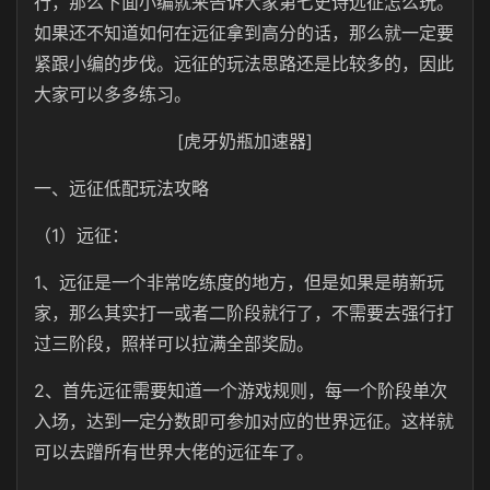
行，那么下面小编就来告诉大家第七史诗远征怎么玩。
如果还不知道如何在远征拿到高分的话，那么就一定要
紧跟小编的步伐。远征的玩法思路还是比较多的，因此
大家可以多多练习。
[虎牙奶瓶加速器]
一、远征低配玩法攻略
（1）远征：
1、远征是一个非常吃练度的地方，但是如果是萌新玩
家，那么其实打一或者二阶段就行了，不需要去强行打
过三阶段，照样可以拉满全部奖励。
2、首先远征需要知道一个游戏规则，每一个阶段单次
入场，达到一定分数即可参加对应的世界远征。这样就
可以去蹭所有世界大佬的远征车了。