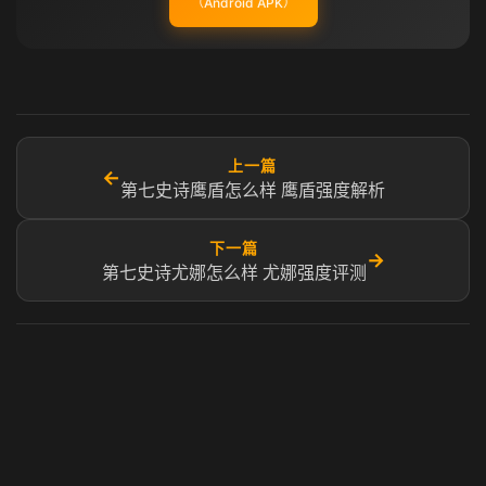
（Android APK）
上一篇
←
第七史诗鹰盾怎么样 鹰盾强度解析
下一篇
→
第七史诗尤娜怎么样 尤娜强度评测