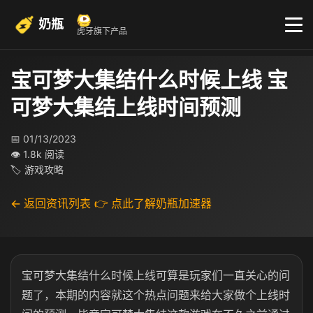
奶瓶
虎牙旗下产品
宝可梦大集结什么时候上线 宝
可梦大集结上线时间预测
📅 01/13/2023
👁 1.8k 阅读
🏷 游戏攻略
← 返回资讯列表
👉 点此了解奶瓶加速器
宝可梦大集结什么时候上线可算是玩家们一直关心的问
题了，本期的内容就这个热点问题来给大家做个上线时