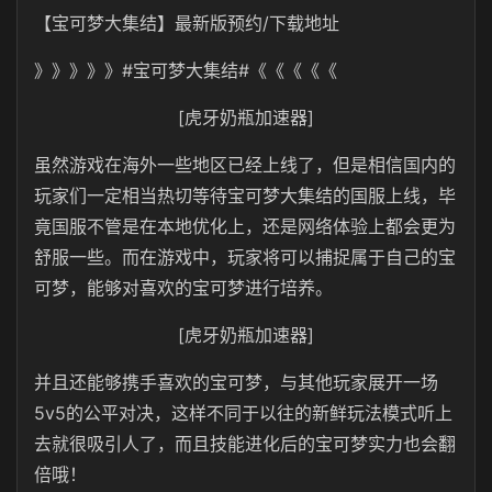
【宝可梦大集结】最新版预约/下载地址
》》》》》#宝可梦大集结#《《《《《
[虎牙奶瓶加速器]
虽然游戏在海外一些地区已经上线了，但是相信国内的
玩家们一定相当热切等待宝可梦大集结的国服上线，毕
竟国服不管是在本地优化上，还是网络体验上都会更为
舒服一些。而在游戏中，玩家将可以捕捉属于自己的宝
可梦，能够对喜欢的宝可梦进行培养。
[虎牙奶瓶加速器]
并且还能够携手喜欢的宝可梦，与其他玩家展开一场
5v5的公平对决，这样不同于以往的新鲜玩法模式听上
去就很吸引人了，而且技能进化后的宝可梦实力也会翻
倍哦！