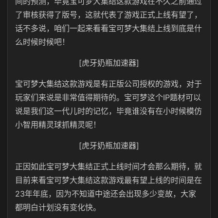
间的预测，毕竟宝可梦大集结这款游戏在不久之前通过
了审核获得了版号，这就代表了游戏正式上线有望了，
话不多说，咱们一起来看看宝可梦大集结上线到底是什
么时候时候吧！
[虎牙奶瓶加速器]
宝可梦大集结这款游戏是有正版公司授权的游戏，对于
玩家们来说是非常值得期待的。宝可梦这个IP题材可以
说是我们这一代儿时的记忆，毕竟谁没有在小时候模仿
小智用精灵球抓精灵呢！
[虎牙奶瓶加速器]
正因如此宝可梦大集结正式上线时间才会那么期待，就
目前来看宝可梦大集结这款游戏最有望上线的时间是在
23年年底，因为不知道中途还会出现多少变故，大家
都明白计划没有变化快。