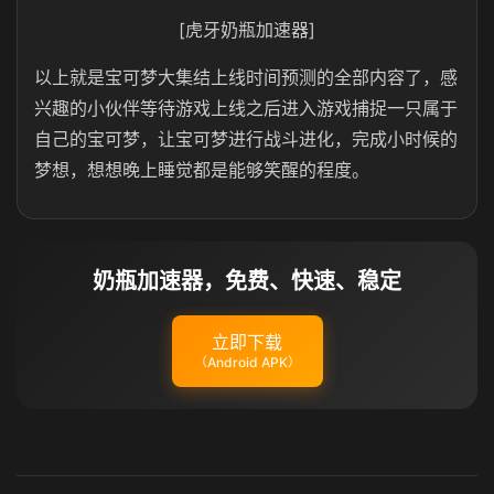
[虎牙奶瓶加速器]
以上就是宝可梦大集结上线时间预测的全部内容了，感
兴趣的小伙伴等待游戏上线之后进入游戏捕捉一只属于
自己的宝可梦，让宝可梦进行战斗进化，完成小时候的
梦想，想想晚上睡觉都是能够笑醒的程度。
奶瓶加速器，免费、快速、稳定
立即下载
（Android APK）