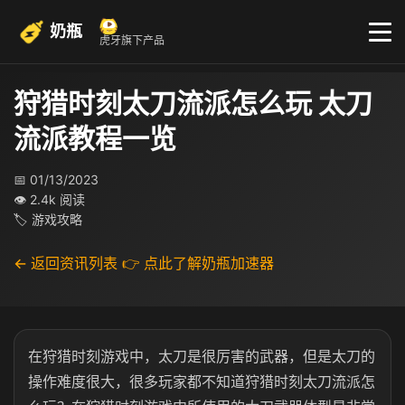
奶瓶
虎牙旗下产品
狩猎时刻太刀流派怎么玩 太刀
流派教程一览
📅 01/13/2023
👁 2.4k 阅读
🏷 游戏攻略
← 返回资讯列表
👉 点此了解奶瓶加速器
在狩猎时刻游戏中，太刀是很厉害的武器，但是太刀的
操作难度很大，很多玩家都不知道狩猎时刻太刀流派怎