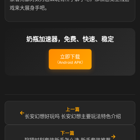
戏来大展身手吧。
奶瓶加速器，免费、快速、稳定
立即下载
（Android APK）
上一篇
←
长安幻想好玩吗 长安幻想主要玩法特色介绍
下一篇
→