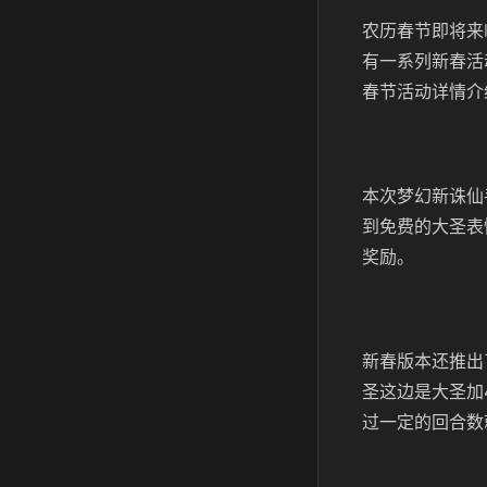
农历春节即将来
有一系列新春活
春节活动详情介
本次梦幻新诛仙
到免费的大圣表
奖励。
新春版本还推出
圣这边是大圣加
过一定的回合数