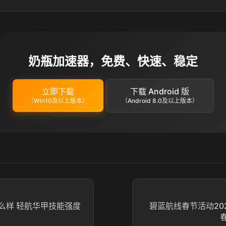
奶瓶加速器，免费、快速、稳定
立即下载
下载 Android 版
（Win10及以上版本）
（Android 8.0及以上版本）
么样 轻航华甲技能强度
碧蓝航线春节活动20