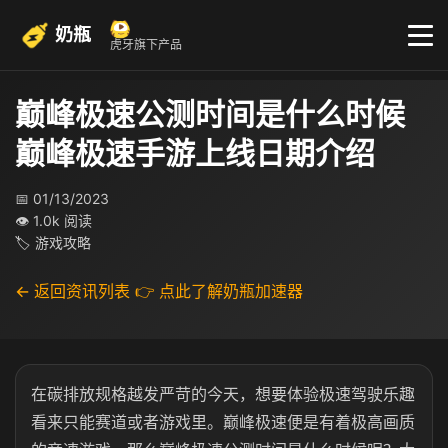
奶瓶
虎牙旗下产品
巅峰极速公测时间是什么时候
巅峰极速手游上线日期介绍
📅 01/13/2023
👁 1.0k 阅读
🏷 游戏攻略
← 返回资讯列表
👉 点此了解奶瓶加速器
在碳排放规格越发严苛的今天，想要体验极速驾驶乐趣
看来只能赛道或者游戏里。巅峰极速便是有着极高画质