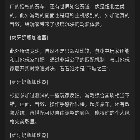
厂的授权的赛车，还有世界知名赛道，像是纽北之类
的。此外游戏的画面也是堪称主机级别的，外加逼真的
音效，给玩家带来了极度沉浸的驾驶体验。
[虎牙奶瓶加速器]
此外所谓竞速，自然不是只跟AI比较，游戏中玩家还能
和其他玩家打擂，通过非常公平的匹配机制，与其他玩
家展开实时竞速对决，看看谁才是“下坡之王”。
[虎牙奶瓶加速器]
根据参加过测试的一些玩家反馈，游戏综合素质相当不
错，画面、音效、操作手感都很棒。超多豪车，还有改
装系统，再搭配可以自由调整的颜色，能将你的个人风
格完美彰显。
[虎牙奶瓶加速器]