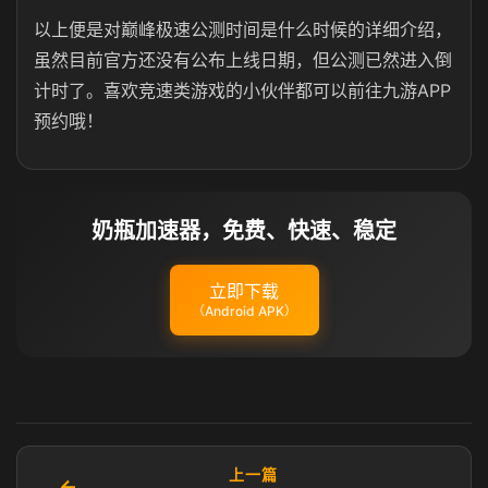
以上便是对巅峰极速公测时间是什么时候的详细介绍，
虽然目前官方还没有公布上线日期，但公测已然进入倒
计时了。喜欢竞速类游戏的小伙伴都可以前往九游APP
预约哦！
奶瓶加速器，免费、快速、稳定
立即下载
（Android APK）
上一篇
←