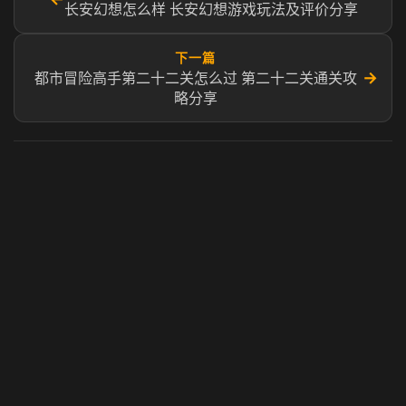
长安幻想怎么样 长安幻想游戏玩法及评价分享
下一篇
→
都市冒险高手第二十二关怎么过​ ​第二十二关通关攻
略分享