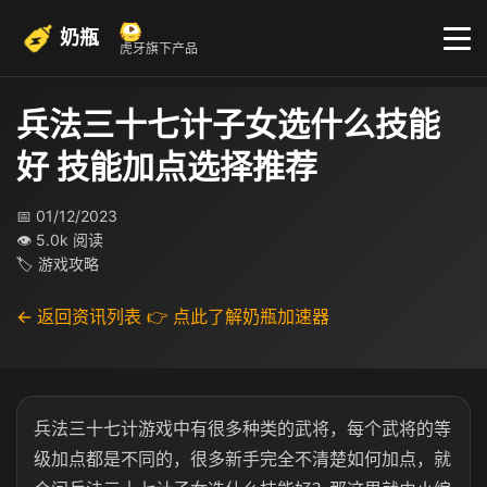
奶瓶
虎牙旗下产品
兵法三十七计子女选什么技能
好 技能加点选择推荐
📅 01/12/2023
👁 5.0k 阅读
🏷 游戏攻略
← 返回资讯列表
👉 点此了解奶瓶加速器
兵法三十七计游戏中有很多种类的武将，每个武将的等
级加点都是不同的，很多新手完全不清楚如何加点，就