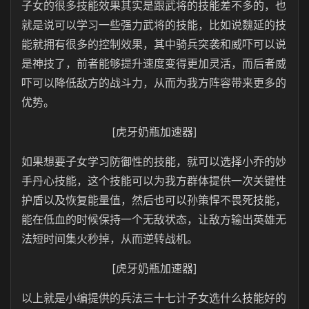
子女的很多技能效果其实是跟武将的技能差不多的，也
就是说可以学习一些强力武将的技能，比如说魏延的技
能就拥有很多的控制效果，其中骑兵突袭和威吓可以说
是神技了，前者能够提升速度变得更加灵活，而后者威
吓可以降低敌方的战斗力，从而为我方阵容带来更多的
优势。
[虎牙奶瓶加速器]
如果想要子女学习防御性的技能，就可以选择小乔的妙
手丹心技能，这个技能可以为我方群体提供一次关键性
护盾以及恢复能量值，然后也可以孙策悍不畏死技能，
能在低血的时候保持一个无敌状态，让敌方输出英雄无
法短时间集火秒掉，从而逆转战机。
[虎牙奶瓶加速器]
以上就是小编提供的兵法三十七计子女选什么技能好的