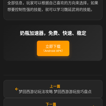
全部信息，玩家可以根据自己喜欢的方向来选择，如果
想要控制性强的技能，就可以学习魏延武将的技能。
奶瓶加速器，免费、快速、稳定
立即下载
（Android APK）
上一篇
←
梦回西游记玩法攻略 梦回西游游玩技巧盘点
下一篇